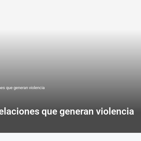
nes que generan violencia
elaciones que generan violencia