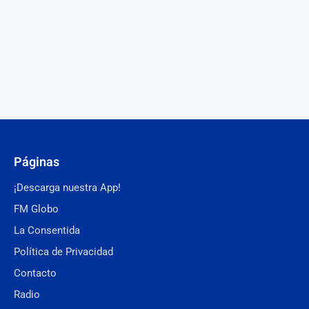
Páginas
¡Descarga nuestra App!
FM Globo
La Consentida
Política de Privacidad
Contacto
Radio