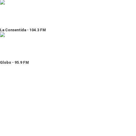
La Consentida - 104.3 FM
Globo - 95.9 FM