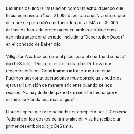
DeSantis calificó la instalación como un éxito, diciendo que
había conducido a “casi 21.000 deportaciones”, y reiteró que
siempre se pretendió que fuera temporal. Más de 30.000
detenidos han sido procesados en ambas instalaciones
administradas por el estado, incluida la “Deportation Depot”
en el condado de Baker, dijo.
“Alligator Alcatraz cumplió el papel para el que fue diseñada”,
dijo DeSantis. “Pusimos esto en marcha. Reforzamos
recursos críticos. Construimos infraestructura crítica.
Pudimos gestionar operaciones muy complejas y pudimos
ejecutar la misión de manera eficiente cuando se nos
requirió. No hay duda de que esta misión ha hecho que el
estado de Florida sea más seguro”.
Florida espera ser reembolsada por completo por el Gobierno
federal por los costos de la instalación y ya ha recibido un
primer desembolso, dijo DeSantis.