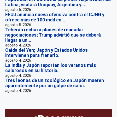
Latina; visitará Uruguay, Argentina y...
agosto 5, 2026
EEUU anuncia nueva ofensiva contra el CJNG y
ofrece más de 100 mdd en...
agosto 5, 2026
Teherán rechaza planes de reanudar
negociaciones; Trump advirtió que se deberá
llegar a un...
agosto 4, 2026
Caída del Yen; Japón y Estados Unidos
intervienen para frenarlo.
agosto 4, 2026
La India y Japón reportan los veranos más
calurosos en su historia.
agosto 4, 2026
Tres leonas de un zoológico en Japón mueren
aparentemente por un golpe de calor.
agosto 4, 2026