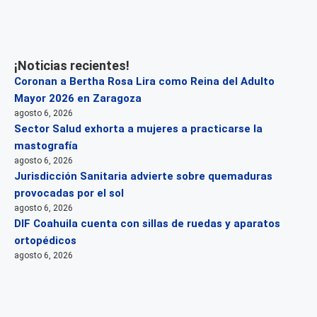
¡Noticias recientes!
Coronan a Bertha Rosa Lira como Reina del Adulto
Mayor 2026 en Zaragoza
agosto 6, 2026
Sector Salud exhorta a mujeres a practicarse la
mastografía
agosto 6, 2026
Jurisdicción Sanitaria advierte sobre quemaduras
provocadas por el sol
agosto 6, 2026
DIF Coahuila cuenta con sillas de ruedas y aparatos
ortopédicos
agosto 6, 2026