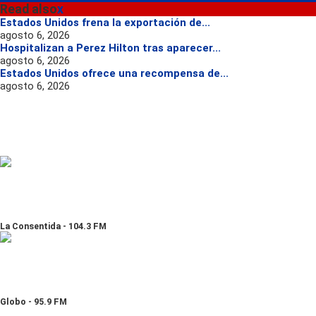
Read also
x
Estados Unidos frena la exportación de...
agosto 6, 2026
Hospitalizan a Perez Hilton tras aparecer...
agosto 6, 2026
Estados Unidos ofrece una recompensa de...
agosto 6, 2026
La Consentida - 104.3 FM
Globo - 95.9 FM