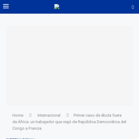
Home
Internacional
Primer caso de ébola fuera
de África: un trabajador que viajó de República Democrática del
Congo a Francia