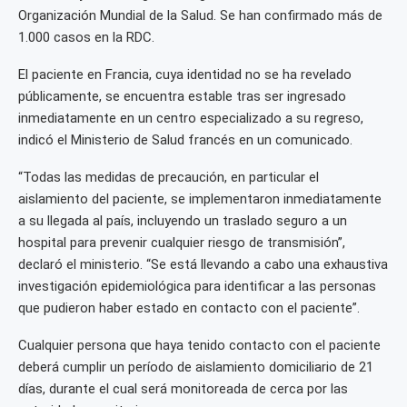
Organización Mundial de la Salud. Se han confirmado más de
1.000 casos en la RDC.
El paciente en Francia, cuya identidad no se ha revelado
públicamente, se encuentra estable tras ser ingresado
inmediatamente en un centro especializado a su regreso,
indicó el Ministerio de Salud francés en un comunicado.
“Todas las medidas de precaución, en particular el
aislamiento del paciente, se implementaron inmediatamente
a su llegada al país, incluyendo un traslado seguro a un
hospital para prevenir cualquier riesgo de transmisión”,
declaró el ministerio. “Se está llevando a cabo una exhaustiva
investigación epidemiológica para identificar a las personas
que pudieron haber estado en contacto con el paciente”.
Cualquier persona que haya tenido contacto con el paciente
deberá cumplir un período de aislamiento domiciliario de 21
días, durante el cual será monitoreada de cerca por las