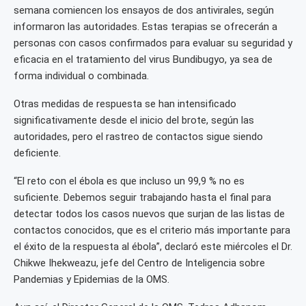
semana comiencen los ensayos de dos antivirales, según
informaron las autoridades. Estas terapias se ofrecerán a
personas con casos confirmados para evaluar su seguridad y
eficacia en el tratamiento del virus Bundibugyo, ya sea de
forma individual o combinada.
Otras medidas de respuesta se han intensificado
significativamente desde el inicio del brote, según las
autoridades, pero el rastreo de contactos sigue siendo
deficiente.
“El reto con el ébola es que incluso un 99,9 % no es
suficiente. Debemos seguir trabajando hasta el final para
detectar todos los casos nuevos que surjan de las listas de
contactos conocidos, que es el criterio más importante para
el éxito de la respuesta al ébola”, declaró este miércoles el Dr.
Chikwe Ihekweazu, jefe del Centro de Inteligencia sobre
Pandemias y Epidemias de la OMS.