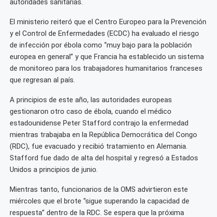
autoridades sanitarias.
El ministerio reiteró que el Centro Europeo para la Prevención
y el Control de Enfermedades (ECDC) ha evaluado el riesgo
de infección por ébola como “muy bajo para la población
europea en general” y que Francia ha establecido un sistema
de monitoreo para los trabajadores humanitarios franceses
que regresan al país.
A principios de este año, las autoridades europeas
gestionaron otro caso de ébola, cuando el médico
estadounidense Peter Stafford contrajo la enfermedad
mientras trabajaba en la República Democrática del Congo
(RDC), fue evacuado y recibió tratamiento en Alemania.
Stafford fue dado de alta del hospital y regresó a Estados
Unidos a principios de junio.
Mientras tanto, funcionarios de la OMS advirtieron este
miércoles que el brote “sigue superando la capacidad de
respuesta” dentro de la RDC. Se espera que la próxima