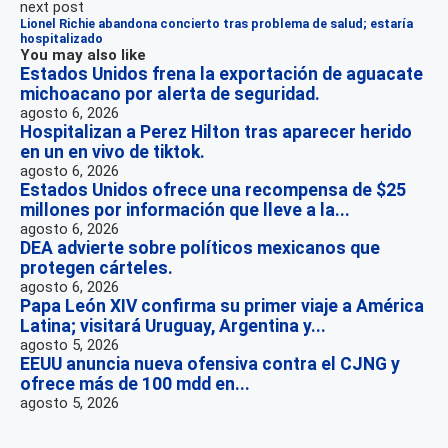
next post
Lionel Richie abandona concierto tras problema de salud; estaría
hospitalizado
You may also like
Estados Unidos frena la exportación de aguacate
michoacano por alerta de seguridad.
agosto 6, 2026
Hospitalizan a Perez Hilton tras aparecer herido
en un en vivo de tiktok.
agosto 6, 2026
Estados Unidos ofrece una recompensa de $25
millones por información que lleve a la...
agosto 6, 2026
DEA advierte sobre políticos mexicanos que
protegen cárteles.
agosto 6, 2026
Papa León XIV confirma su primer viaje a América
Latina; visitará Uruguay, Argentina y...
agosto 5, 2026
EEUU anuncia nueva ofensiva contra el CJNG y
ofrece más de 100 mdd en...
agosto 5, 2026