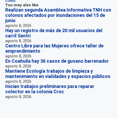
COVID
You may also like
Realizan segunda Asamblea Informativa TNH con
colonos afectados por inundaciones del 15 de
junio
agosto 8, 2026
Hay un registro de más de 20 mil usuarios del
carril Sentri
agosto 8, 2026
Centro Libre para las Mujeres ofrece taller de
emprendimiento
agosto 8, 2026
En Coahuila hay 36 casos de gusano barrenador
agosto 8, 2026
Mantiene Ecología trabajos de limpieza y
mantenimiento en vialidades y espacios públicos
agosto 8, 2026
Inician trabajos preliminares para reparar
colector en la colonia Croc
agosto 8, 2026