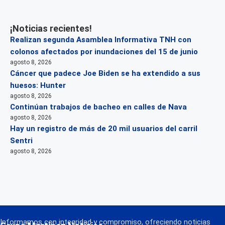
¡Noticias recientes!
Realizan segunda Asamblea Informativa TNH con
colonos afectados por inundaciones del 15 de junio
agosto 8, 2026
Cáncer que padece Joe Biden se ha extendido a sus
huesos: Hunter
agosto 8, 2026
Continúan trabajos de bacheo en calles de Nava
agosto 8, 2026
Hay un registro de más de 20 mil usuarios del carril
Sentri
agosto 8, 2026
Informamos con integridad y compromiso, ofreciendo noticias