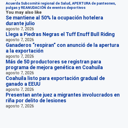
Acuerda Subcomité regional de Salud, APERTURA de panteones,
pulgas y REANUDACIÓN de eventos deportivos
You may also like
Se mantiene al 50% la ocupación hotelera
durante julio
agosto 7, 2026
Llega a Piedras Negras el Tuff Enuff Bull Riding
agosto 7, 2026
Ganaderos “respiran” con anunció de la apertura
a la exportación
agosto 7, 2026
Más de 50 productores se registran para
programa de mejora genética en Coahuila
agosto 7, 2026
Coahuila listo para exportación gradual de
ganado a EEUU
agosto 7, 2026
Presentan ante juez a migrantes involucrados en
riña por delito de lesiones
agosto 7, 2026