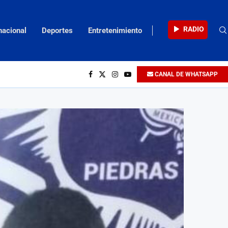
RADIO
nacional
Deportes
Entretenimiento
CANAL DE WHATSAPP