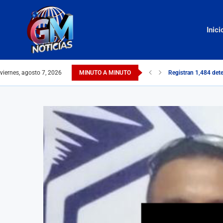
Inici
viernes, agosto 7, 2026
MINUTO A MINUTO
Registran 1,484 dete