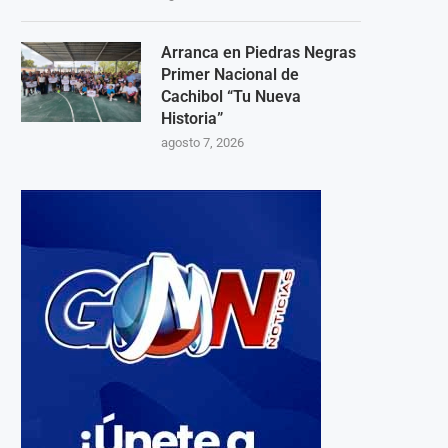
Arranca en Piedras Negras
Primer Nacional de
Cachibol “Tu Nueva
Historia”
agosto 7, 2026