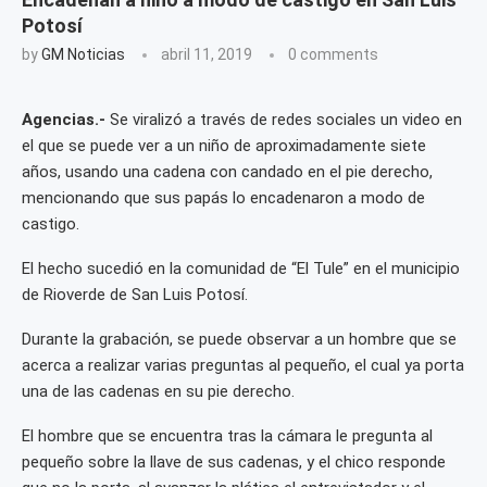
Potosí
by
GM Noticias
abril 11, 2019
0 comments
Agencias.-
Se viralizó a través de redes sociales un video en
el que se puede ver a un niño de aproximadamente siete
años, usando una cadena con candado en el pie derecho,
mencionando que sus papás lo encadenaron a modo de
castigo.
El hecho sucedió en la comunidad de “El Tule” en el municipio
de Rioverde de San Luis Potosí.
Durante la grabación, se puede observar a un hombre que se
acerca a realizar varias preguntas al pequeño, el cual ya porta
una de las cadenas en su pie derecho.
El hombre que se encuentra tras la cámara le pregunta al
pequeño sobre la llave de sus cadenas, y el chico responde