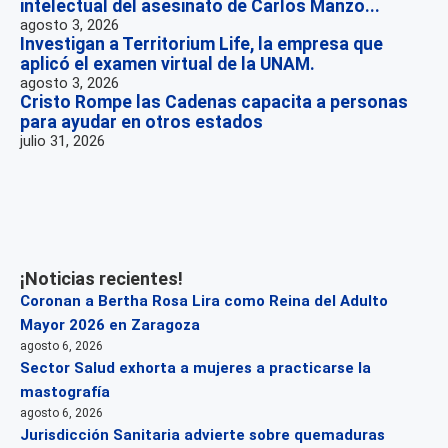
intelectual del asesinato de Carlos Manzo...
agosto 3, 2026
Investigan a Territorium Life, la empresa que
aplicó el examen virtual de la UNAM.
agosto 3, 2026
Cristo Rompe las Cadenas capacita a personas
para ayudar en otros estados
julio 31, 2026
¡Noticias recientes!
Coronan a Bertha Rosa Lira como Reina del Adulto
Mayor 2026 en Zaragoza
agosto 6, 2026
Sector Salud exhorta a mujeres a practicarse la
mastografía
agosto 6, 2026
Jurisdicción Sanitaria advierte sobre quemaduras