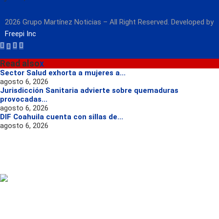
2026 Grupo Martínez Noticias – All Right Reserved. Developed by
Freepi Inc
Read also
x
Sector Salud exhorta a mujeres a...
agosto 6, 2026
Jurisdicción Sanitaria advierte sobre quemaduras
provocadas...
agosto 6, 2026
DIF Coahuila cuenta con sillas de...
agosto 6, 2026