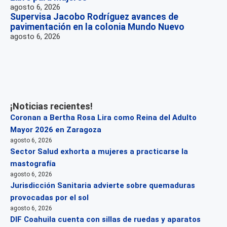
agosto 6, 2026
Supervisa Jacobo Rodríguez avances de
pavimentación en la colonia Mundo Nuevo
agosto 6, 2026
¡Noticias recientes!
Coronan a Bertha Rosa Lira como Reina del Adulto
Mayor 2026 en Zaragoza
agosto 6, 2026
Sector Salud exhorta a mujeres a practicarse la
mastografía
agosto 6, 2026
Jurisdicción Sanitaria advierte sobre quemaduras
provocadas por el sol
agosto 6, 2026
DIF Coahuila cuenta con sillas de ruedas y aparatos