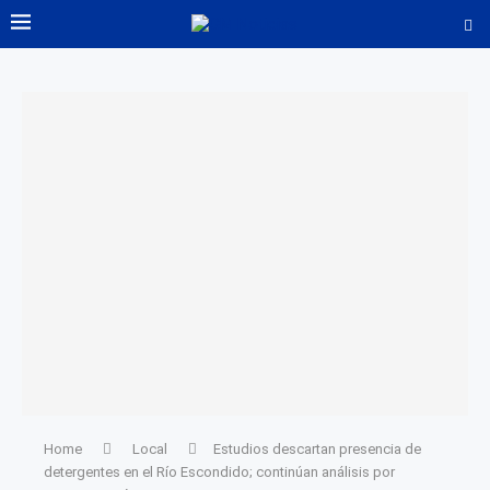
Home
Local
Estudios descartan presencia de
detergentes en el Río Escondido; continúan análisis por