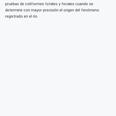
pruebas de coliformes totales y fecales cuando se
determine con mayor precisión el origen del fenómeno
registrado en el río.