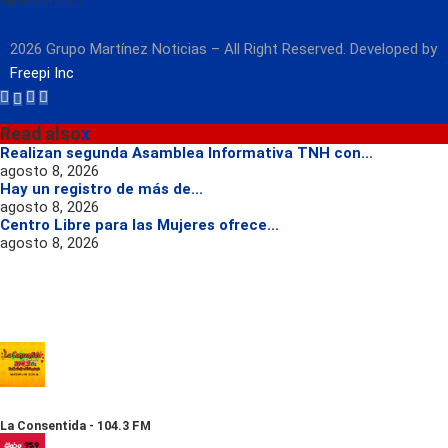
agosto 8, 2026
2026 Grupo Martínez Noticias – All Right Reserved. Developed by
Freepi Inc
Read also
x
Realizan segunda Asamblea Informativa TNH con...
agosto 8, 2026
Hay un registro de más de...
agosto 8, 2026
Centro Libre para las Mujeres ofrece...
agosto 8, 2026
La Consentida - 104.3 FM