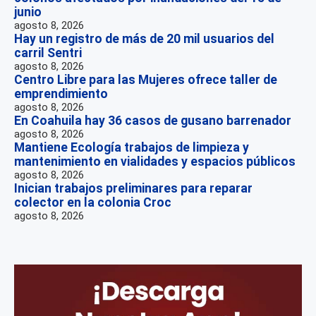
junio
agosto 8, 2026
Hay un registro de más de 20 mil usuarios del
carril Sentri
agosto 8, 2026
Centro Libre para las Mujeres ofrece taller de
emprendimiento
agosto 8, 2026
En Coahuila hay 36 casos de gusano barrenador
agosto 8, 2026
Mantiene Ecología trabajos de limpieza y
mantenimiento en vialidades y espacios públicos
agosto 8, 2026
Inician trabajos preliminares para reparar
colector en la colonia Croc
agosto 8, 2026