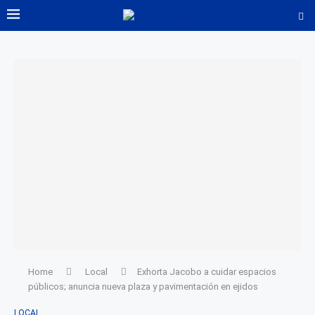
Home
Local
Exhorta Jacobo a cuidar espacios
públicos; anuncia nueva plaza y pavimentación en ejidos
LOCAL