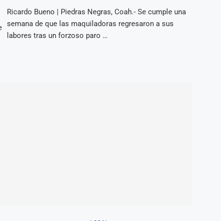
Ricardo Bueno | Piedras Negras, Coah.- Se cumple una
semana de que las maquiladoras regresaron a sus
e
labores tras un forzoso paro …