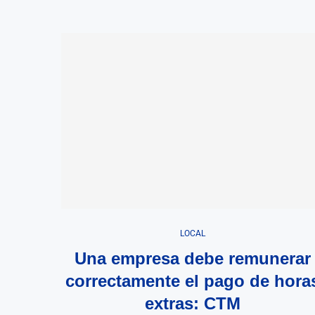
LOCAL
Una empresa debe remunerar
correctamente el pago de hora
extras: CTM