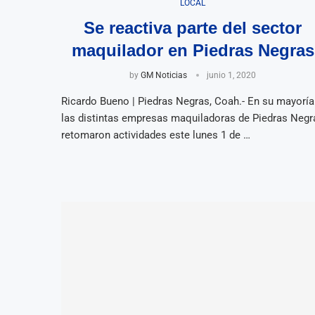
LOCAL
Se reactiva parte del sector
maquilador en Piedras Negras
by
GM Noticias
junio 1, 2020
Ricardo Bueno | Piedras Negras, Coah.- En su mayoría
las distintas empresas maquiladoras de Piedras Negr
retomaron actividades este lunes 1 de …