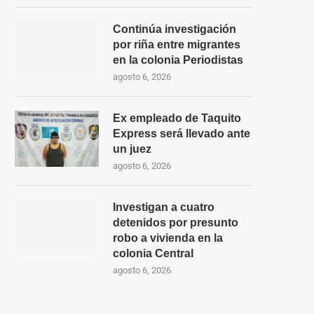
Continúa investigación
por riña entre migrantes
en la colonia Periodistas
agosto 6, 2026
Ex empleado de Taquito
Express será llevado ante
un juez
agosto 6, 2026
Investigan a cuatro
detenidos por presunto
robo a vivienda en la
colonia Central
agosto 6, 2026