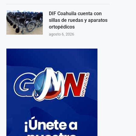
DIF Coahuila cuenta con
sillas de ruedas y aparatos
ortopédicos
agosto 6, 2026