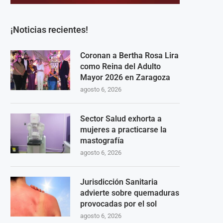
¡Noticias recientes!
Coronan a Bertha Rosa Lira
como Reina del Adulto
Mayor 2026 en Zaragoza
agosto 6, 2026
Sector Salud exhorta a
mujeres a practicarse la
mastografía
agosto 6, 2026
Jurisdicción Sanitaria
advierte sobre quemaduras
provocadas por el sol
agosto 6, 2026