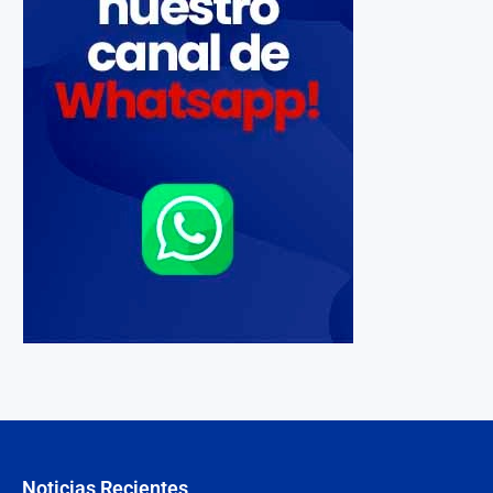
Noticias Recientes