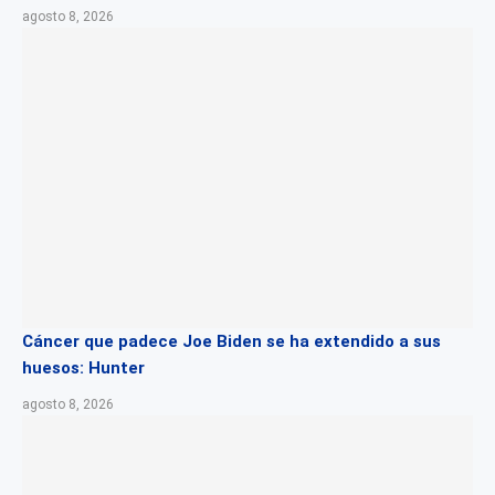
agosto 8, 2026
Cáncer que padece Joe Biden se ha extendido a sus
huesos: Hunter
agosto 8, 2026