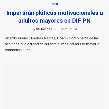
LOCAL
Impartirán pláticas motivacionales a
adultos mayores en DIF PN
by
GM Noticias
julio 23, 2024
Ricardo Bueno | Piedras Negras, Coah.- Como parte de las
acciones que ofrecerán durante el mes del adulto mayor a
conmemorar en …