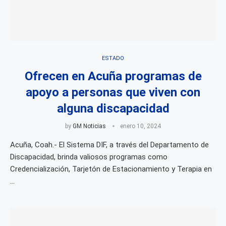
ESTADO
Ofrecen en Acuña programas de
apoyo a personas que viven con
alguna discapacidad
by
GM Noticias
enero 10, 2024
Acuña, Coah.- El Sistema DIF, a través del Departamento de
Discapacidad, brinda valiosos programas como
Credencialización, Tarjetón de Estacionamiento y Terapia en
…