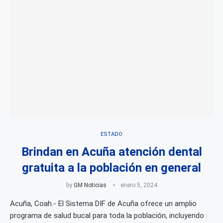
ESTADO
Brindan en Acuña atención dental
gratuita a la población en general
by
GM Noticias
enero 5, 2024
Acuña, Coah.- El Sistema DIF de Acuña ofrece un amplio
programa de salud bucal para toda la población, incluyendo