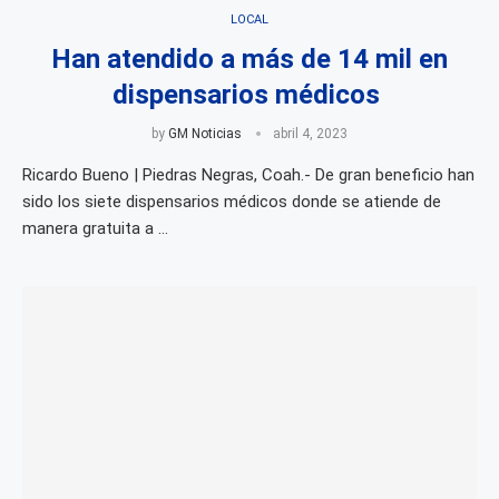
LOCAL
Han atendido a más de 14 mil en
dispensarios médicos
by
GM Noticias
abril 4, 2023
Ricardo Bueno | Piedras Negras, Coah.- De gran beneficio han
sido los siete dispensarios médicos donde se atiende de
manera gratuita a …