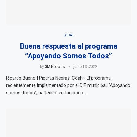
LOCAL
Buena respuesta al programa
“Apoyando Somos Todos”
by
GM Noticias
junio 13, 2022
Ricardo Bueno | Piedras Negras, Coah.- El programa
recientemente implementado por el DIF municipal, “Apoyando
somos Todos”, ha tenido en tan poco …