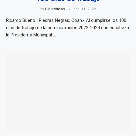
by
GM Noticias
abril 11, 2022
Ricardo Bueno | Piedras Negras, Coah.- Al cumplirse los 100
días de trabajo de la administración 2022-2024 que encabeza
la Presidenta Municipal …