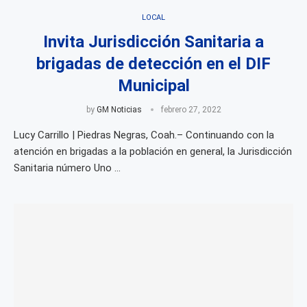
LOCAL
Invita Jurisdicción Sanitaria a
brigadas de detección en el DIF
Municipal
by
GM Noticias
febrero 27, 2022
Lucy Carrillo | Piedras Negras, Coah.– Continuando con la
atención en brigadas a la población en general, la Jurisdicción
Sanitaria número Uno …