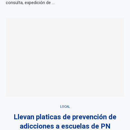
consulta, expedición de …
LOCAL
Llevan platicas de prevención de
adicciones a escuelas de PN