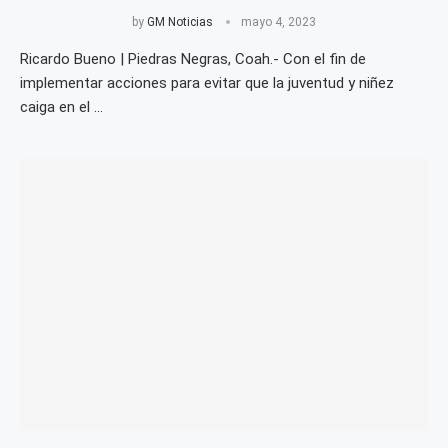
by
GM Noticias
mayo 4, 2023
Ricardo Bueno | Piedras Negras, Coah.- Con el fin de
implementar acciones para evitar que la juventud y niñez
caiga en el …