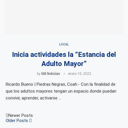
LOCAL
Inicia actividades la “Estancia del
Adulto Mayor”
by
GM Noticias
enero 10, 2022
Ricardo Bueno | Piedras Negras, Coah.- Con la finalidad de
que los adultos mayores tengan un espacio donde puedan
convivir, aprender, activarse …
Newer Posts
Older Posts