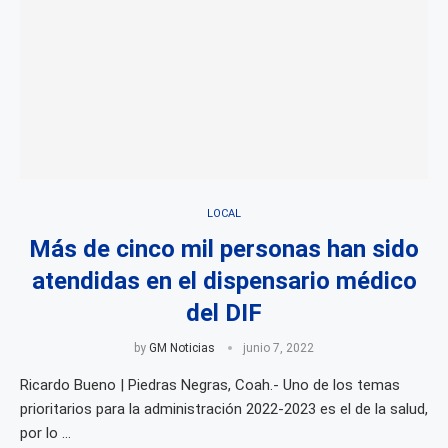
LOCAL
Más de cinco mil personas han sido
atendidas en el dispensario médico
del DIF
by
GM Noticias
junio 7, 2022
Ricardo Bueno | Piedras Negras, Coah.- Uno de los temas
prioritarios para la administración 2022-2023 es el de la salud,
por lo …