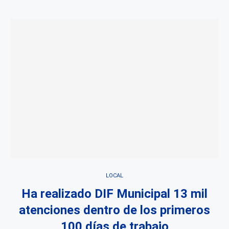
LOCAL
Ha realizado DIF Municipal 13 mil
atenciones dentro de los primeros
100 días de trabajo