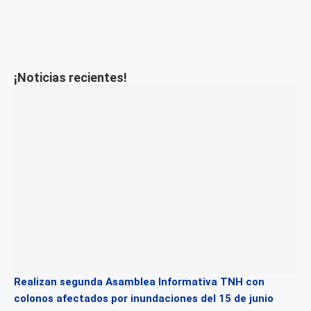
¡Noticias recientes!
Realizan segunda Asamblea Informativa TNH con
colonos afectados por inundaciones del 15 de junio