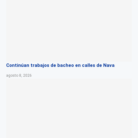
Continúan trabajos de bacheo en calles de Nava
agosto 8, 2026