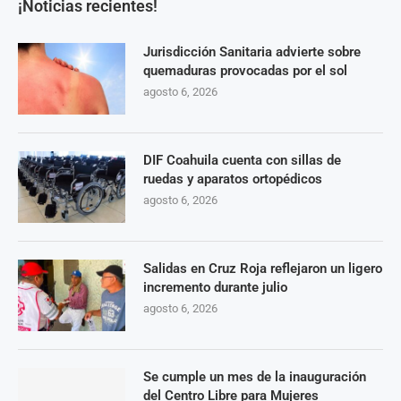
¡Noticias recientes!
Jurisdicción Sanitaria advierte sobre
quemaduras provocadas por el sol
agosto 6, 2026
DIF Coahuila cuenta con sillas de
ruedas y aparatos ortopédicos
agosto 6, 2026
Salidas en Cruz Roja reflejaron un ligero
incremento durante julio
agosto 6, 2026
Se cumple un mes de la inauguración
del Centro Libre para Mujeres