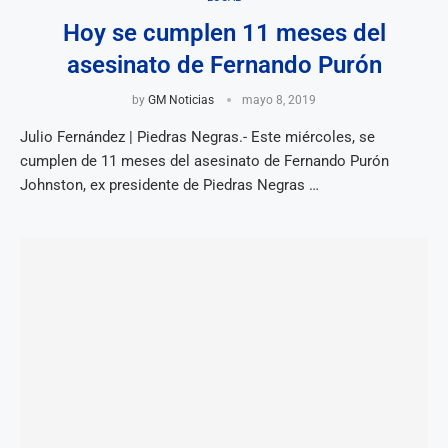
Hoy se cumplen 11 meses del
asesinato de Fernando Purón
by
GM Noticias
mayo 8, 2019
Julio Fernández | Piedras Negras.- Este miércoles, se
cumplen de 11 meses del asesinato de Fernando Purón
Johnston, ex presidente de Piedras Negras …