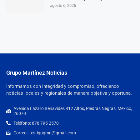
agosto 6, 2026
Grupo Martínez Noticias
Informamos con integridad y compromiso, ofreciendo
noticias locales y regionales de manera objetiva y oportuna.
Avenida Lázaro Benavides 412 Altos, Piedras Negras, Mexico,
26070
Teléfono: 878 795 2570
Correo:: testigogmn@gmail.com