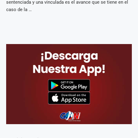
sentenciada y una vinculada es el avance que se tiene en el
caso de la …