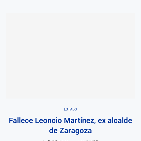
ESTADO
Fallece Leoncio Martínez, ex alcalde
de Zaragoza