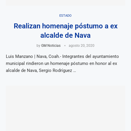
ESTADO
Realizan homenaje póstumo a ex
alcalde de Nava
by
GM Noticias
agosto 20, 2020
Luis Manzano | Nava, Coah.- Integrantes del ayuntamiento
municipal rindieron un homenaje póstumo en honor al ex
alcalde de Nava, Sergio Rodríguez …