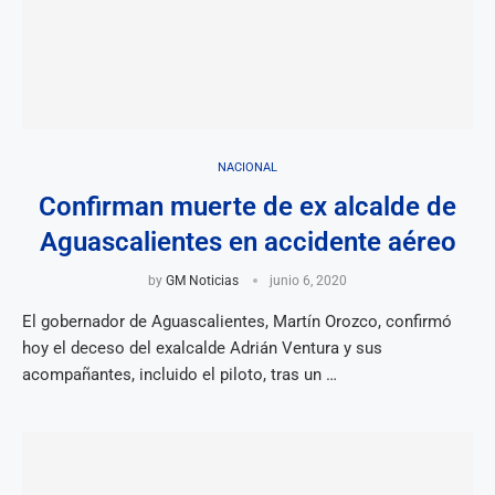
NACIONAL
Confirman muerte de ex alcalde de
Aguascalientes en accidente aéreo
by
GM Noticias
junio 6, 2020
El gobernador de Aguascalientes, Martín Orozco, confirmó
hoy el deceso del exalcalde Adrián Ventura y sus
acompañantes, incluido el piloto, tras un …