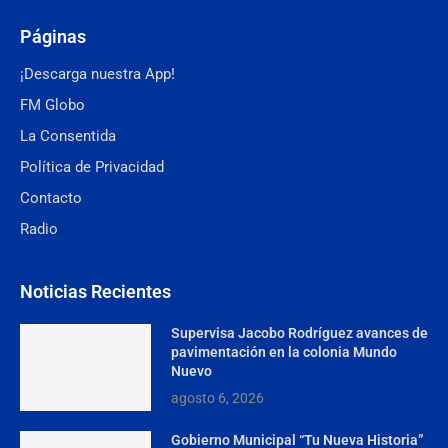
Páginas
¡Descarga nuestra App!
FM Globo
La Consentida
Política de Privacidad
Contacto
Radio
Noticias Recientes
Supervisa Jacobo Rodríguez avances de
pavimentación en la colonia Mundo
Nuevo
agosto 6, 2026
Gobierno Municipal “Tu Nueva Historia”