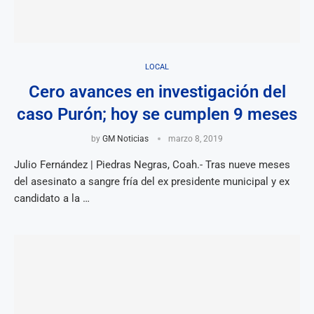
LOCAL
Cero avances en investigación del
caso Purón; hoy se cumplen 9 meses
by
GM Noticias
marzo 8, 2019
Julio Fernández | Piedras Negras, Coah.- Tras nueve meses
del asesinato a sangre fría del ex presidente municipal y ex
candidato a la …