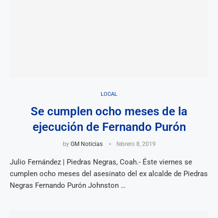
LOCAL
Se cumplen ocho meses de la
ejecución de Fernando Purón
by
GM Noticias
febrero 8, 2019
Julio Fernández | Piedras Negras, Coah.- Éste viernes se
cumplen ocho meses del asesinato del ex alcalde de Piedras
Negras Fernando Purón Johnston …