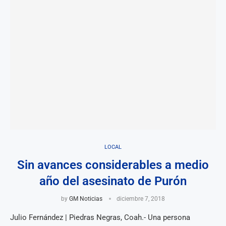
LOCAL
Sin avances considerables a medio
año del asesinato de Purón
by
GM Noticias
diciembre 7, 2018
Julio Fernández | Piedras Negras, Coah.- Una persona