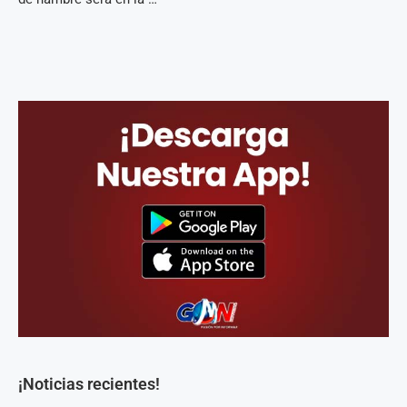
¡Noticias recientes!