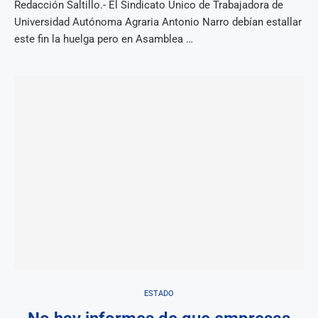
Redacción Saltillo.- El Sindicato Único de Trabajadora de
Universidad Autónoma Agraria Antonio Narro debían estallar
este fin la huelga pero en Asamblea …
ESTADO