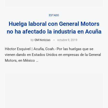
ESTADO
Huelga laboral con General Motors
no ha afectado la industria en Acuña
by
GM Noticias
octubre 9, 2019
Hèctor Esquivel | Acuña, Coah.- Por las huelgas que se
vienen dando en Estados Unidos en empresas de la General
Motors, en México …