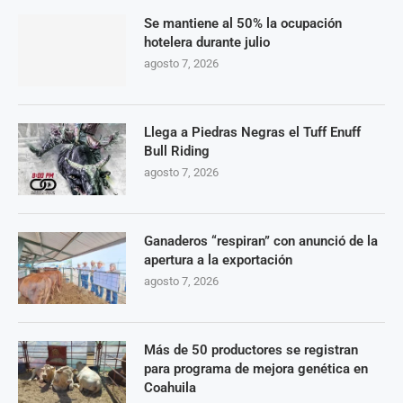
Se mantiene al 50% la ocupación
hotelera durante julio
agosto 7, 2026
Llega a Piedras Negras el Tuff Enuff
Bull Riding
agosto 7, 2026
Ganaderos “respiran” con anunció de la
apertura a la exportación
agosto 7, 2026
Más de 50 productores se registran
para programa de mejora genética en
Coahuila