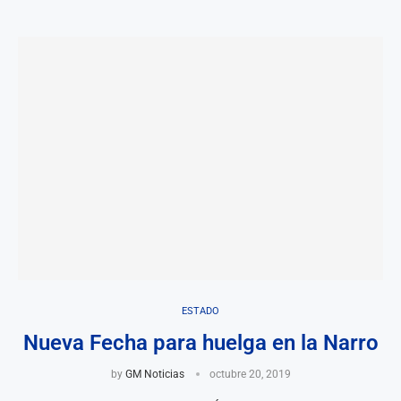
ESTADO
Nueva Fecha para huelga en la Narro
by
GM Noticias
octubre 20, 2019