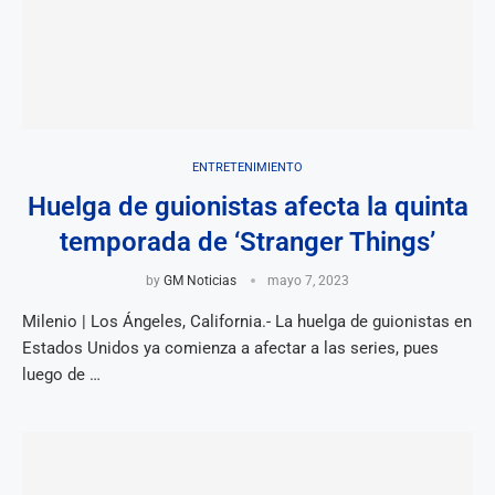
ENTRETENIMIENTO
Huelga de guionistas afecta la quinta
temporada de ‘Stranger Things’
by
GM Noticias
mayo 7, 2023
Milenio | Los Ángeles, California.- La huelga de guionistas en
Estados Unidos ya comienza a afectar a las series, pues
luego de …