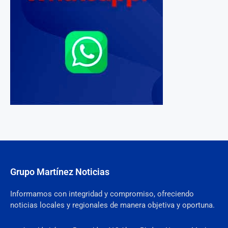
Grupo Martínez Noticias
Informamos con integridad y compromiso, ofreciendo
noticias locales y regionales de manera objetiva y oportuna.