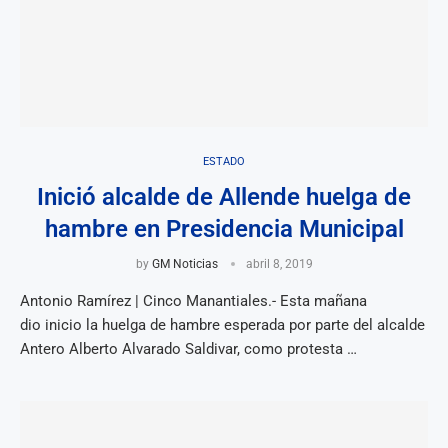
ESTADO
Inició alcalde de Allende huelga de
hambre en Presidencia Municipal
by
GM Noticias
abril 8, 2019
Antonio Ramírez | Cinco Manantiales.- Esta mañana
dio inicio la huelga de hambre esperada por parte del alcalde
Antero Alberto Alvarado Saldivar, como protesta …