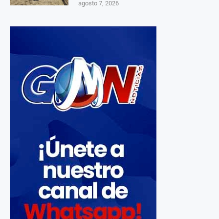
agosto 7, 2026