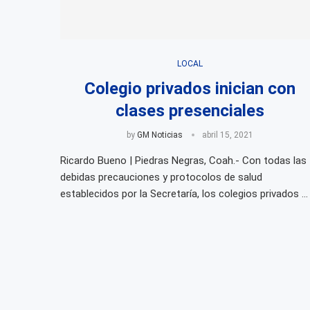
LOCAL
Colegio privados inician con
clases presenciales
by
GM Noticias
abril 15, 2021
Ricardo Bueno | Piedras Negras, Coah.- Con todas las
debidas precauciones y protocolos de salud
establecidos por la Secretaría, los colegios privados …