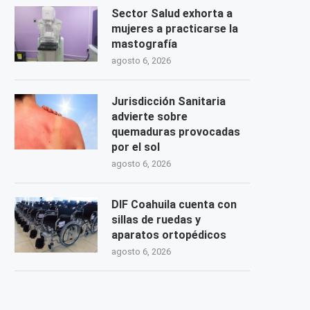
Sector Salud exhorta a
mujeres a practicarse la
mastografía
agosto 6, 2026
Jurisdicción Sanitaria
advierte sobre
quemaduras provocadas
por el sol
agosto 6, 2026
DIF Coahuila cuenta con
sillas de ruedas y
aparatos ortopédicos
agosto 6, 2026