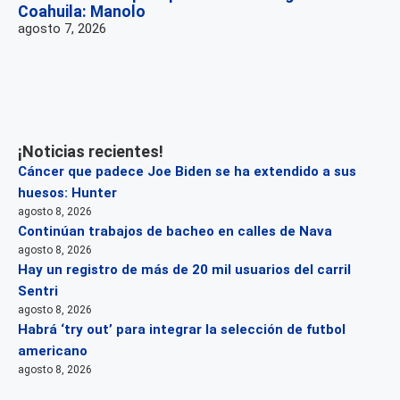
Coahuila: Manolo
agosto 7, 2026
¡Noticias recientes!
Cáncer que padece Joe Biden se ha extendido a sus
huesos: Hunter
agosto 8, 2026
Continúan trabajos de bacheo en calles de Nava
agosto 8, 2026
Hay un registro de más de 20 mil usuarios del carril
Sentri
agosto 8, 2026
Habrá ‘try out’ para integrar la selección de futbol
americano
agosto 8, 2026