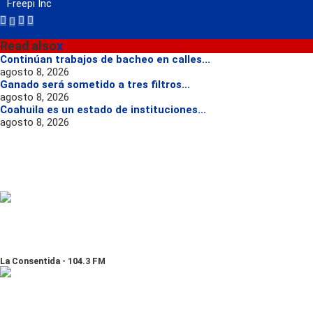
Freepi Inc
Read also
x
Continúan trabajos de bacheo en calles...
agosto 8, 2026
Ganado será sometido a tres filtros...
agosto 8, 2026
Coahuila es un estado de instituciones...
agosto 8, 2026
La Consentida - 104.3 FM