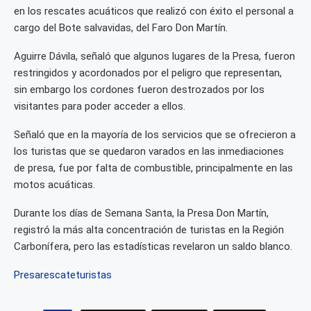
en los rescates acuáticos que realizó con éxito el personal a
cargo del Bote salvavidas, del Faro Don Martín.
Aguirre Dávila, señaló que algunos lugares de la Presa, fueron
restringidos y acordonados por el peligro que representan,
sin embargo los cordones fueron destrozados por los
visitantes para poder acceder a ellos.
Señaló que en la mayoría de los servicios que se ofrecieron a
los turistas que se quedaron varados en las inmediaciones
de presa, fue por falta de combustible, principalmente en las
motos acuáticas.
Durante los días de Semana Santa, la Presa Don Martín,
registró la más alta concentración de turistas en la Región
Carbonífera, pero las estadísticas revelaron un saldo blanco.
Presa
rescate
turistas