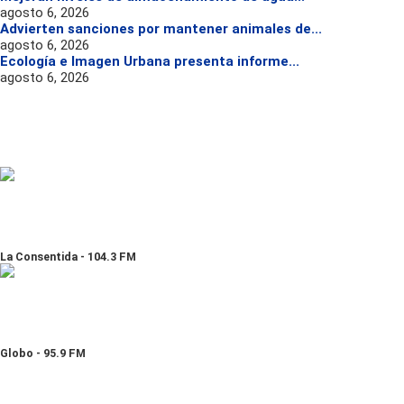
agosto 6, 2026
Advierten sanciones por mantener animales de...
agosto 6, 2026
Ecología e Imagen Urbana presenta informe...
agosto 6, 2026
La Consentida - 104.3 FM
Globo - 95.9 FM