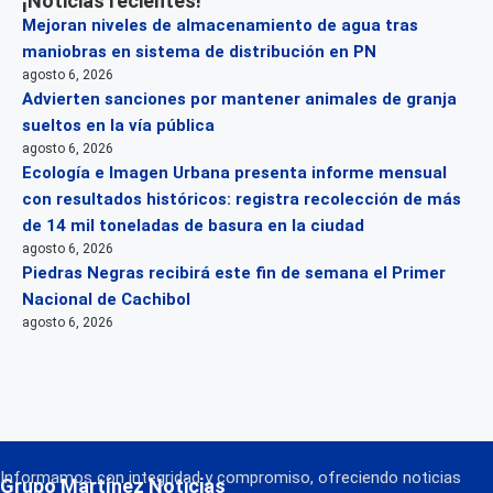
¡Noticias recientes!
Mejoran niveles de almacenamiento de agua tras
maniobras en sistema de distribución en PN
agosto 6, 2026
Advierten sanciones por mantener animales de granja
sueltos en la vía pública
agosto 6, 2026
Ecología e Imagen Urbana presenta informe mensual
con resultados históricos: registra recolección de más
de 14 mil toneladas de basura en la ciudad
agosto 6, 2026
Piedras Negras recibirá este fin de semana el Primer
Nacional de Cachibol
agosto 6, 2026
Informamos con integridad y compromiso, ofreciendo noticias
Grupo Martínez Noticias