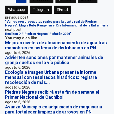
Whatsapp
Telegram
Email
previous post
“Vamos con propuestas reales para la gente real de Piedras
Negras”: Mayra Ruby Rangel en el Día Internacional de la Enfermería
next post
Realizan DIF Piedras Negras ‘Pañatón 2026’
You may also like
Mejoran niveles de almacenamiento de agua tras
maniobras en sistema de distribución en PN
agosto 6, 2026
Advierten sanciones por mantener animales de
granja sueltos en la vía pública
agosto 6, 2026
Ecología e Imagen Urbana presenta informe
mensual con resultados históricos: registra
recolección de más...
agosto 6, 2026
Piedras Negras recibirá este fin de semana el
Primer Nacional de Cachibol
agosto 6, 2026
Avanza Municipio en adquisición de maquinaria
para fortalecer limpieza de arroyos en PN