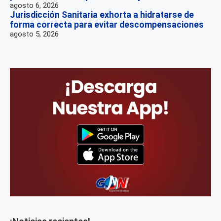
agosto 6, 2026
Jurisdicción Sanitaria exhorta a hidratarse de
forma correcta para evitar descompensaciones
agosto 5, 2026