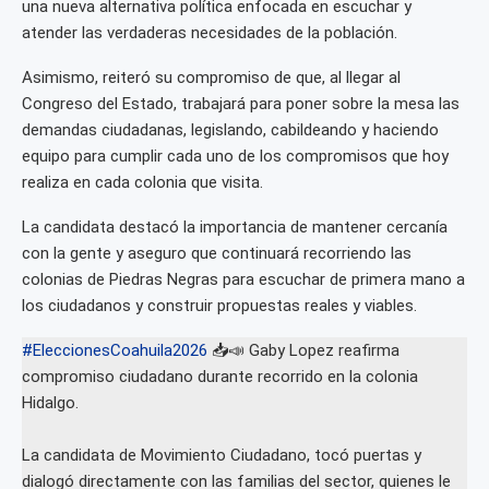
una nueva alternativa política enfocada en escuchar y
atender las verdaderas necesidades de la población.
Asimismo, reiteró su compromiso de que, al llegar al
Congreso del Estado, trabajará para poner sobre la mesa las
demandas ciudadanas, legislando, cabildeando y haciendo
equipo para cumplir cada uno de los compromisos que hoy
realiza en cada colonia que visita.
La candidata destacó la importancia de mantener cercanía
con la gente y aseguro que continuará recorriendo las
colonias de Piedras Negras para escuchar de primera mano a
los ciudadanos y construir propuestas reales y viables.
#EleccionesCoahuila2026
📥📣 Gaby Lopez reafirma
compromiso ciudadano durante recorrido en la colonia
Hidalgo.
La candidata de Movimiento Ciudadano, tocó puertas y
dialogó directamente con las familias del sector, quienes le