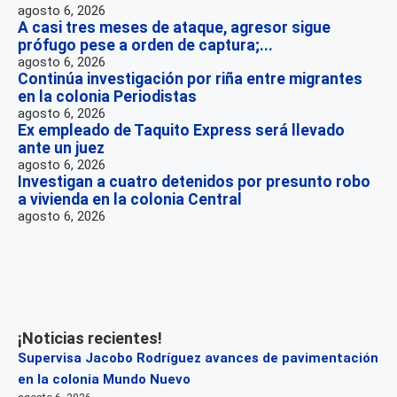
agosto 6, 2026
A casi tres meses de ataque, agresor sigue
prófugo pese a orden de captura;...
agosto 6, 2026
Continúa investigación por riña entre migrantes
en la colonia Periodistas
agosto 6, 2026
Ex empleado de Taquito Express será llevado
ante un juez
agosto 6, 2026
Investigan a cuatro detenidos por presunto robo
a vivienda en la colonia Central
agosto 6, 2026
¡Noticias recientes!
Supervisa Jacobo Rodríguez avances de pavimentación
en la colonia Mundo Nuevo