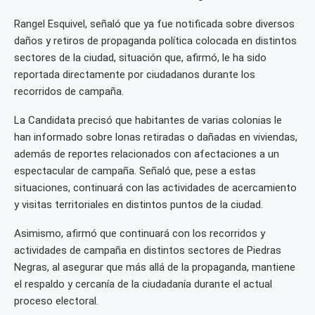
Rangel Esquivel, señaló que ya fue notificada sobre diversos
daños y retiros de propaganda política colocada en distintos
sectores de la ciudad, situación que, afirmó, le ha sido
reportada directamente por ciudadanos durante los
recorridos de campaña.
La Candidata precisó que habitantes de varias colonias le
han informado sobre lonas retiradas o dañadas en viviendas,
además de reportes relacionados con afectaciones a un
espectacular de campaña. Señaló que, pese a estas
situaciones, continuará con las actividades de acercamiento
y visitas territoriales en distintos puntos de la ciudad.
Asimismo, afirmó que continuará con los recorridos y
actividades de campaña en distintos sectores de Piedras
Negras, al asegurar que más allá de la propaganda, mantiene
el respaldo y cercanía de la ciudadanía durante el actual
proceso electoral.