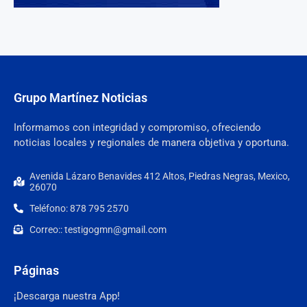
Grupo Martínez Noticias
Informamos con integridad y compromiso, ofreciendo
noticias locales y regionales de manera objetiva y oportuna.
Avenida Lázaro Benavides 412 Altos, Piedras Negras, Mexico,
26070
Teléfono: 878 795 2570
Correo:: testigogmn@gmail.com
Páginas
¡Descarga nuestra App!