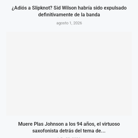
¿Adiós a Slipknot? Sid Wilson habría sido expulsado
definitivamente de la banda
agosto 1, 2026
Muere Plas Johnson a los 94 años, el virtuoso
saxofonista detrás del tema de...