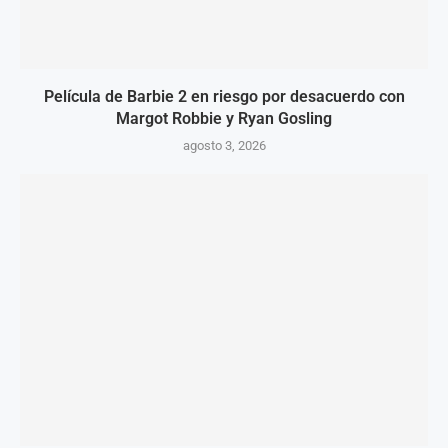
Película de Barbie 2 en riesgo por desacuerdo con
Margot Robbie y Ryan Gosling
agosto 3, 2026