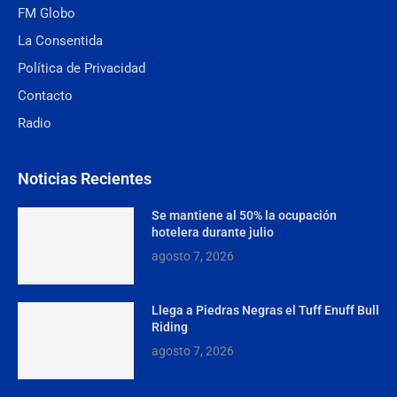
FM Globo
La Consentida
Política de Privacidad
Contacto
Radio
Noticias Recientes
Se mantiene al 50% la ocupación
hotelera durante julio
agosto 7, 2026
Llega a Piedras Negras el Tuff Enuff Bull
Riding
agosto 7, 2026