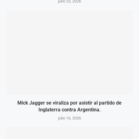
julio 23, 2026
Mick Jagger se viraliza por asistir al partido de
Inglaterra contra Argentina.
julio 16, 2026