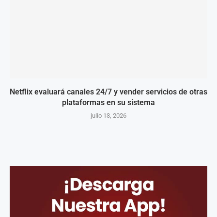
Netflix evaluará canales 24/7 y vender servicios de otras
plataformas en su sistema
julio 13, 2026