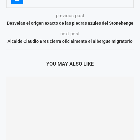
previous post
Desvelan el origen exacto de las piedras azules del Stonehenge
next post
Alcalde Claudio Bres cierra oficialmente el albergue migratorio
YOU MAY ALSO LIKE