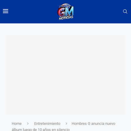
Home
Entretenimiento
Hombres G anuncia nuevo
álbum luego de 10 años en silencio