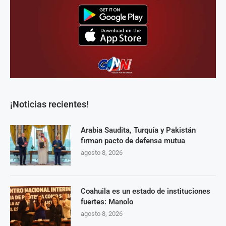
¡Noticias recientes!
Arabia Saudita, Turquía y Pakistán
firman pacto de defensa mutua
agosto 8, 2026
Coahuila es un estado de instituciones
fuertes: Manolo
agosto 8, 2026