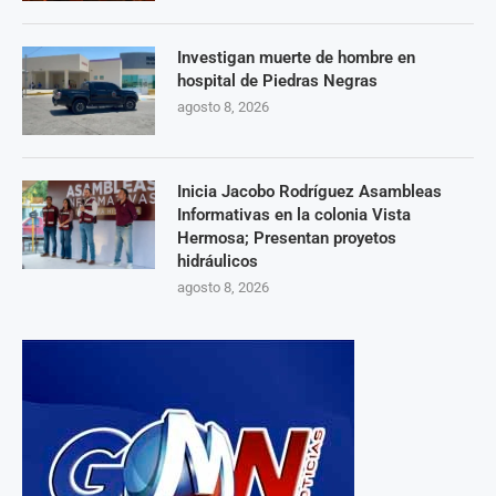
Investigan muerte de hombre en
hospital de Piedras Negras
agosto 8, 2026
Inicia Jacobo Rodríguez Asambleas
Informativas en la colonia Vista
Hermosa; Presentan proyetos
hidráulicos
agosto 8, 2026