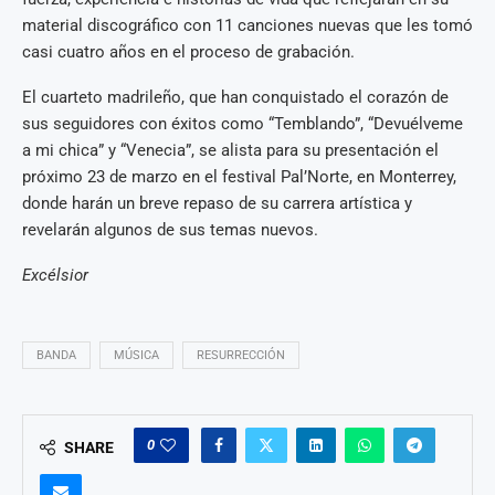
material discográfico con 11 canciones nuevas que les tomó
casi cuatro años en el proceso de grabación.
El cuarteto madrileño, que han conquistado el corazón de
sus seguidores con éxitos como “Temblando”, “Devuélveme
a mi chica” y “Venecia”, se alista para su presentación el
próximo 23 de marzo en el festival Pal’Norte, en Monterrey,
donde harán un breve repaso de su carrera artística y
revelarán algunos de sus temas nuevos.
Excélsior
BANDA
MÚSICA
RESURRECCIÓN
0
SHARE