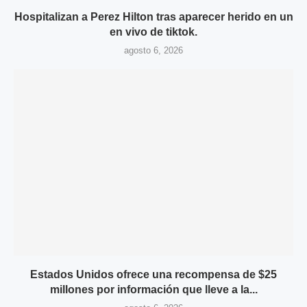
Hospitalizan a Perez Hilton tras aparecer herido en un
en vivo de tiktok.
agosto 6, 2026
Estados Unidos ofrece una recompensa de $25
millones por información que lleve a la...