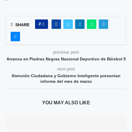
0
SHARE
previous post
Arranca en Piedras Negras Nacional Deportivo de Béisbol 5
next post
Atención Ciudadana y Gobierno Inteligente presentan
informe del mes de marzo
YOU MAY ALSO LIKE