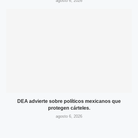
agosto 6, 2026
DEA advierte sobre políticos mexicanos que
protegen cárteles.
agosto 6, 2026