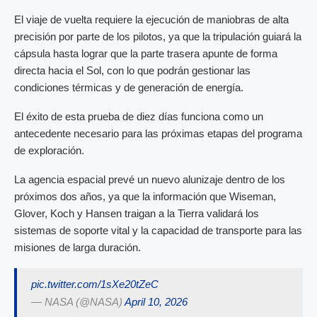
El viaje de vuelta requiere la ejecución de maniobras de alta
precisión por parte de los pilotos, ya que la tripulación guiará la
cápsula hasta lograr que la parte trasera apunte de forma
directa hacia el Sol, con lo que podrán gestionar las
condiciones térmicas y de generación de energía.
El éxito de esta prueba de diez días funciona como un
antecedente necesario para las próximas etapas del programa
de exploración.
La agencia espacial prevé un nuevo alunizaje dentro de los
próximos dos años, ya que la información que Wiseman,
Glover, Koch y Hansen traigan a la Tierra validará los
sistemas de soporte vital y la capacidad de transporte para las
misiones de larga duración.
pic.twitter.com/1sXe20tZeC
— NASA (@NASA)
April 10, 2026