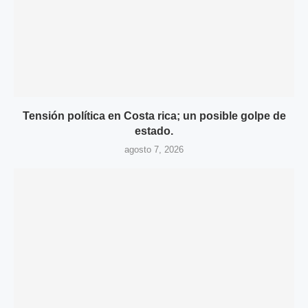
Tensión política en Costa rica; un posible golpe de
estado.
agosto 7, 2026