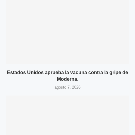
Estados Unidos aprueba la vacuna contra la gripe de
Moderna.
agosto 7, 2026