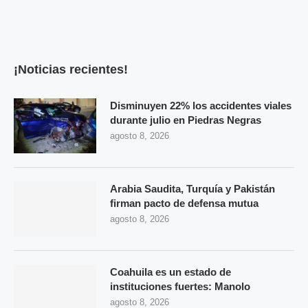
¡Noticias recientes!
Disminuyen 22% los accidentes viales
durante julio en Piedras Negras
agosto 8, 2026
Arabia Saudita, Turquía y Pakistán
firman pacto de defensa mutua
agosto 8, 2026
Coahuila es un estado de
instituciones fuertes: Manolo
agosto 8, 2026