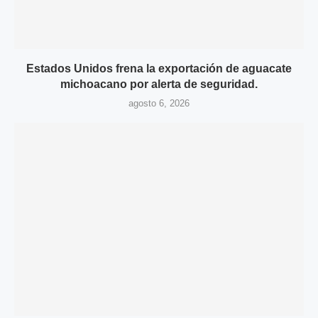
Estados Unidos frena la exportación de aguacate
michoacano por alerta de seguridad.
agosto 6, 2026