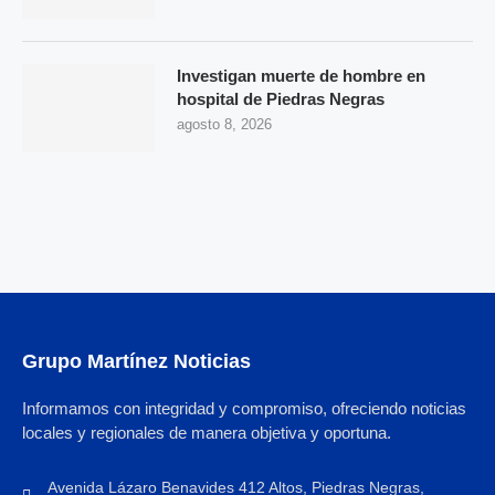
Investigan muerte de hombre en
hospital de Piedras Negras
agosto 8, 2026
Grupo Martínez Noticias
Informamos con integridad y compromiso, ofreciendo noticias
locales y regionales de manera objetiva y oportuna.
Avenida Lázaro Benavides 412 Altos, Piedras Negras,