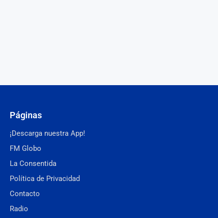
Páginas
¡Descarga nuestra App!
FM Globo
La Consentida
Política de Privacidad
Contacto
Radio