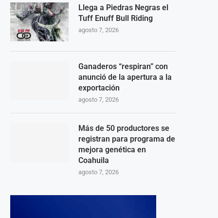
Llega a Piedras Negras el
Tuff Enuff Bull Riding
agosto 7, 2026
Ganaderos “respiran” con
anunció de la apertura a la
exportación
agosto 7, 2026
Más de 50 productores se
registran para programa de
mejora genética en
Coahuila
agosto 7, 2026