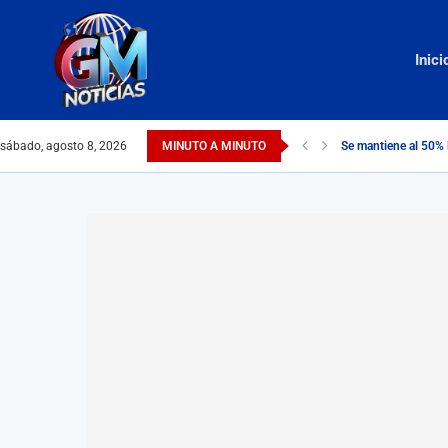
Inici
sábado, agosto 8, 2026
MINUTO A MINUTO
Se mantiene al 50% 