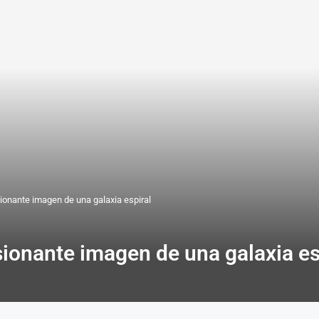
ionante imagen de una galaxia espiral
ionante imagen de una galaxia es