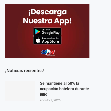
¡Noticias recientes!
Se mantiene al 50% la
ocupación hotelera durante
julio
agosto 7, 2026