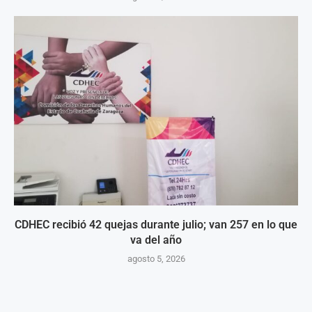
CDHEC recibió 42 quejas durante julio; van 257 en lo que
va del año
agosto 5, 2026