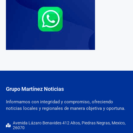
Grupo Martínez Noticias
Informamos con integridad y compromiso, ofreciendo
noticias locales y regionales de manera objetiva y oportuna.
Avenida Lázaro Benavides 412 Altos, Piedras Negras, Mexico,
26070