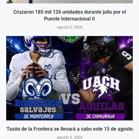
Cruzaron 185 mil 126 unidades durante julio por el
Puente Internacional II
agosto 5, 2026
Tazón de la Frontera se llevará a cabo este 15 de agosto
agosto 5, 2026