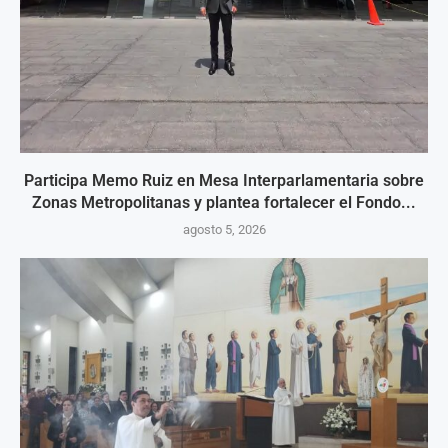
Participa Memo Ruiz en Mesa Interparlamentaria sobre
Zonas Metropolitanas y plantea fortalecer el Fondo...
agosto 5, 2026