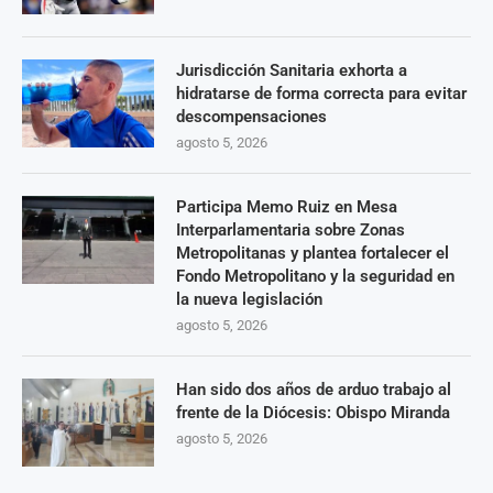
Jurisdicción Sanitaria exhorta a
hidratarse de forma correcta para evitar
descompensaciones
agosto 5, 2026
Participa Memo Ruiz en Mesa
Interparlamentaria sobre Zonas
Metropolitanas y plantea fortalecer el
Fondo Metropolitano y la seguridad en
la nueva legislación
agosto 5, 2026
Han sido dos años de arduo trabajo al
frente de la Diócesis: Obispo Miranda
agosto 5, 2026