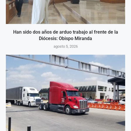
Han sido dos años de arduo trabajo al frente de la
Diócesis: Obispo Miranda
agosto 5, 2026