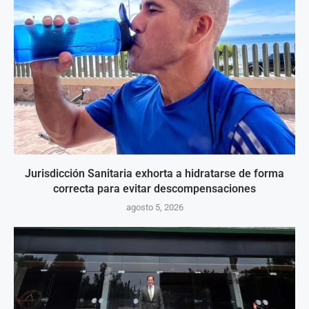
Jurisdicción Sanitaria exhorta a hidratarse de forma
correcta para evitar descompensaciones
agosto 5, 2026