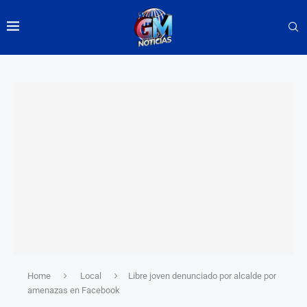
Home
Local
Libre joven denunciado por alcalde por
amenazas en Facebook