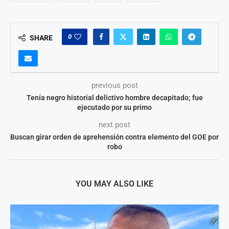
0
SHARE
previous post
Tenía negro historial delictivo hombre decapitado; fue
ejecutado por su primo
next post
Buscan girar orden de aprehensión contra elemento del GOE por
robo
YOU MAY ALSO LIKE