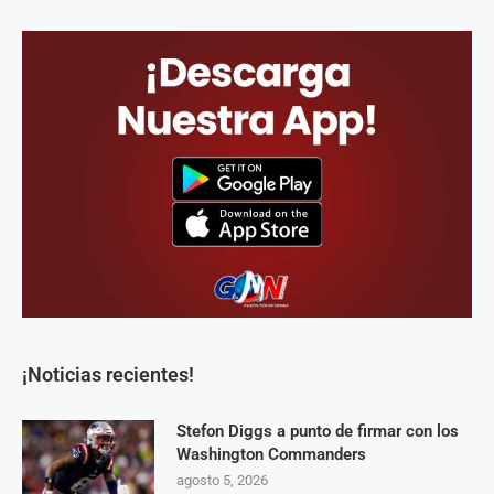
¡Noticias recientes!
Stefon Diggs a punto de firmar con los
Washington Commanders
agosto 5, 2026