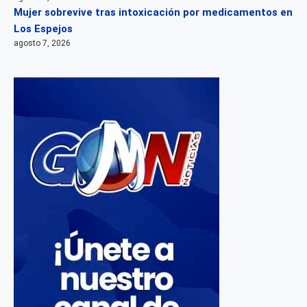
Mujer sobrevive tras intoxicación por medicamentos en
Los Espejos
agosto 7, 2026