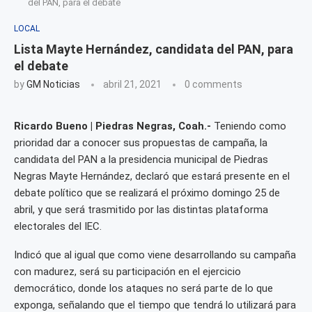
del PAN, para el debate
LOCAL
Lista Mayte Hernández, candidata del PAN, para
el debate
by
GM Noticias
abril 21, 2021
0 comments
Ricardo Bueno | Piedras Negras, Coah.-
Teniendo como
prioridad dar a conocer sus propuestas de campaña, la
candidata del PAN a la presidencia municipal de Piedras
Negras Mayte Hernández, declaró que estará presente en el
debate político que se realizará el próximo domingo 25 de
abril, y que será trasmitido por las distintas plataforma
electorales del IEC.
Indicó que al igual que como viene desarrollando su campaña
con madurez, será su participación en el ejercicio
democrático, donde los ataques no será parte de lo que
exponga, señalando que el tiempo que tendrá lo utilizará para