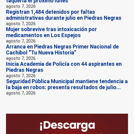
taquería el próximo lunes
agosto 7, 2026
Registran 1,484 detenidos por faltas
administrativas durante julio en Piedras Negras
agosto 7, 2026
Mujer sobrevive tras intoxicación por
medicamentos en Los Espejos
agosto 7, 2026
Arranca en Piedras Negras Primer Nacional de
Cachibol “Tu Nueva Historia”
agosto 7, 2026
Inicia Academia de Policía con 44 aspirantes en
Piedras Negras
agosto 7, 2026
Seguridad Pública Municipal mantiene tendencia a
la baja en robos: presenta resultados de julio...
agosto 7, 2026