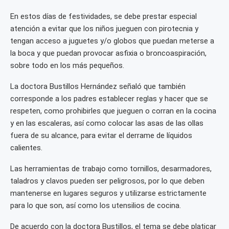
En estos días de festividades, se debe prestar especial
atención a evitar que los niños jueguen con pirotecnia y
tengan acceso a juguetes y/o globos que puedan meterse a
la boca y que puedan provocar asfixia o broncoaspiración,
sobre todo en los más pequeños.
La doctora Bustillos Hernández señaló que también
corresponde a los padres establecer reglas y hacer que se
respeten, como prohibirles que jueguen o corran en la cocina
y en las escaleras, así como colocar las asas de las ollas
fuera de su alcance, para evitar el derrame de líquidos
calientes.
Las herramientas de trabajo como tornillos, desarmadores,
taladros y clavos pueden ser peligrosos, por lo que deben
mantenerse en lugares seguros y utilizarse estrictamente
para lo que son, así como los utensilios de cocina.
De acuerdo con la doctora Bustillos, el tema se debe platicar