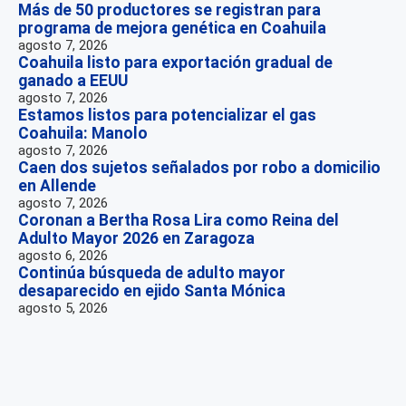
Más de 50 productores se registran para
programa de mejora genética en Coahuila
agosto 7, 2026
Coahuila listo para exportación gradual de
ganado a EEUU
agosto 7, 2026
Estamos listos para potencializar el gas
Coahuila: Manolo
agosto 7, 2026
Caen dos sujetos señalados por robo a domicilio
en Allende
agosto 7, 2026
Coronan a Bertha Rosa Lira como Reina del
Adulto Mayor 2026 en Zaragoza
agosto 6, 2026
Continúa búsqueda de adulto mayor
desaparecido en ejido Santa Mónica
agosto 5, 2026