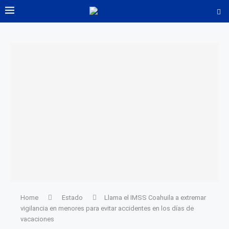
Home
Estado
Llama el IMSS Coahuila a extremar
vigilancia en menores para evitar accidentes en los días de
vacaciones