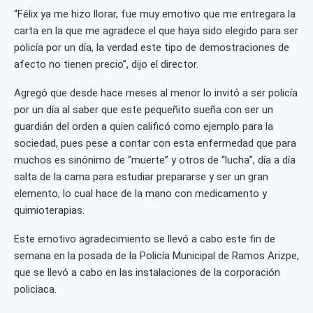
“Félix ya me hizo llorar, fue muy emotivo que me entregara la
carta en la que me agradece el que haya sido elegido para ser
policía por un día, la verdad este tipo de demostraciones de
afecto no tienen precio”, dijo el director.
Agregó que desde hace meses al menor lo invitó a ser policía
por un día al saber que este pequeñito sueña con ser un
guardián del orden a quien calificó como ejemplo para la
sociedad, pues pese a contar con esta enfermedad que para
muchos es sinónimo de “muerte” y otros de “lucha”, día a día
salta de la cama para estudiar prepararse y ser un gran
elemento, lo cual hace de la mano con medicamento y
quimioterapias.
Este emotivo agradecimiento se llevó a cabo este fin de
semana en la posada de la Policía Municipal de Ramos Arizpe,
que se llevó a cabo en las instalaciones de la corporación
policiaca.