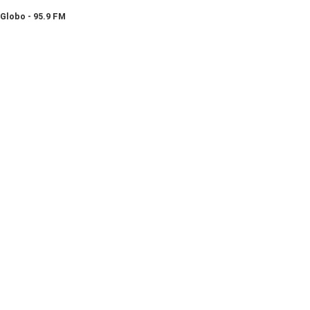
Globo - 95.9 FM