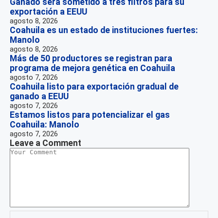
Ganado será sometido a tres filtros para su
exportación a EEUU
agosto 8, 2026
Coahuila es un estado de instituciones fuertes:
Manolo
agosto 8, 2026
Más de 50 productores se registran para
programa de mejora genética en Coahuila
agosto 7, 2026
Coahuila listo para exportación gradual de
ganado a EEUU
agosto 7, 2026
Estamos listos para potencializar el gas
Coahuila: Manolo
agosto 7, 2026
Leave a Comment