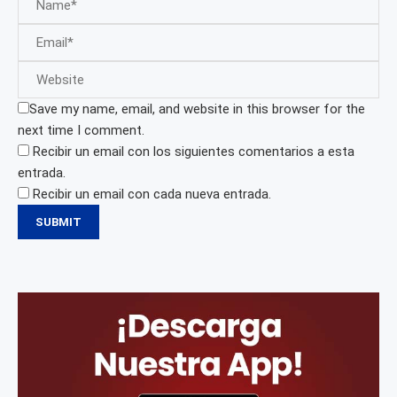
Save my name, email, and website in this browser for the
next time I comment.
Recibir un email con los siguientes comentarios a esta
entrada.
Recibir un email con cada nueva entrada.