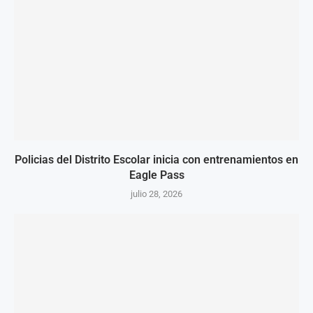
Policias del Distrito Escolar inicia con entrenamientos en
Eagle Pass
julio 28, 2026