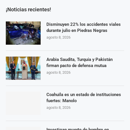
¡Noticias recientes!
Disminuyen 22% los accidentes viales
durante julio en Piedras Negras
agosto 8, 2026
Arabia Saudita, Turquía y Pakistán
firman pacto de defensa mutua
agosto 8, 2026
Coahuila es un estado de instituciones
fuertes: Manolo
agosto 8, 2026
Investigan muerte de hombre en