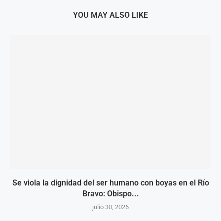
YOU MAY ALSO LIKE
Se viola la dignidad del ser humano con boyas en el Río
Bravo: Obispo...
julio 30, 2026