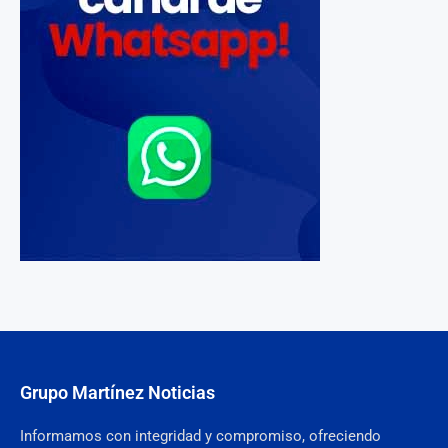
Grupo Martínez Noticias
Informamos con integridad y compromiso, ofreciendo