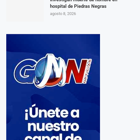
hospital de Piedras Negras
agosto 8, 2026