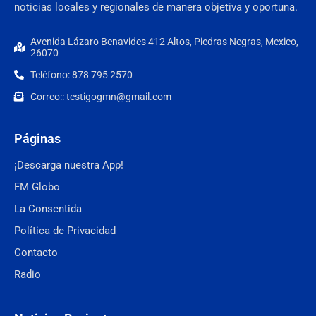
noticias locales y regionales de manera objetiva y oportuna.
Avenida Lázaro Benavides 412 Altos, Piedras Negras, Mexico,
26070
Teléfono: 878 795 2570
Correo:: testigogmn@gmail.com
Páginas
¡Descarga nuestra App!
FM Globo
La Consentida
Política de Privacidad
Contacto
Radio