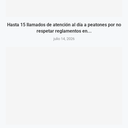
Hasta 15 llamados de atención al día a peatones por no
respetar reglamentos en...
julio 14, 2026