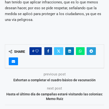
han tenido que aplicar infracciones, que es lo que menos
desean hacer, por eso se pide respetar, señalando que la
medida se aplicó para proteger a los ciudadanos, ya que es
una vía peligrosa.
0
SHARE
previous post
Exhortan a completar el cuadro básico de vacunación
next post
Hasta el último día de campañas estaré visitando las colonias:
Memo Ruiz