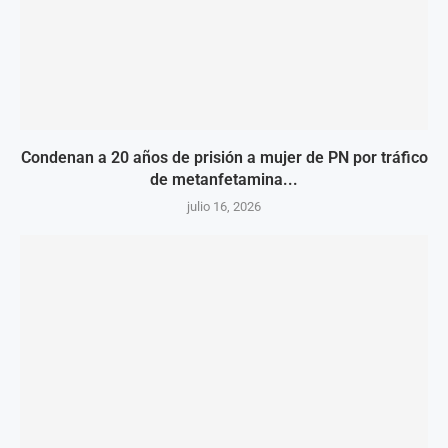
Condenan a 20 años de prisión a mujer de PN por tráfico
de metanfetamina...
julio 16, 2026