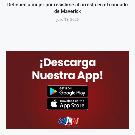
Detienen a mujer por resistirse al arresto en el condado
de Maverick
julio 13, 2026