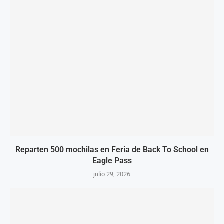
Reparten 500 mochilas en Feria de Back To School en
Eagle Pass
julio 29, 2026