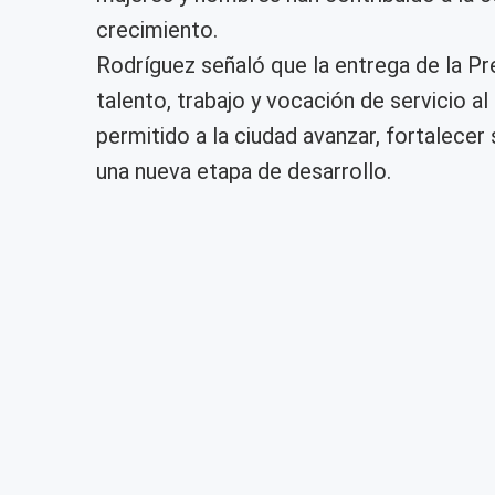
crecimiento.
Rodríguez señaló que la entrega de la P
talento, trabajo y vocación de servicio a
permitido a la ciudad avanzar, fortalece
una nueva etapa de desarrollo.