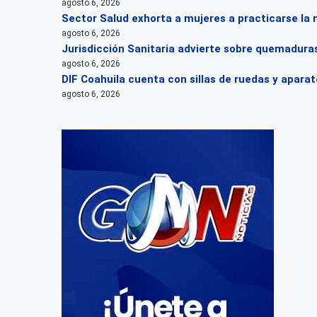
agosto 6, 2026
Sector Salud exhorta a mujeres a practicarse la
agosto 6, 2026
Jurisdicción Sanitaria advierte sobre quemaduras
agosto 6, 2026
DIF Coahuila cuenta con sillas de ruedas y apara
agosto 6, 2026