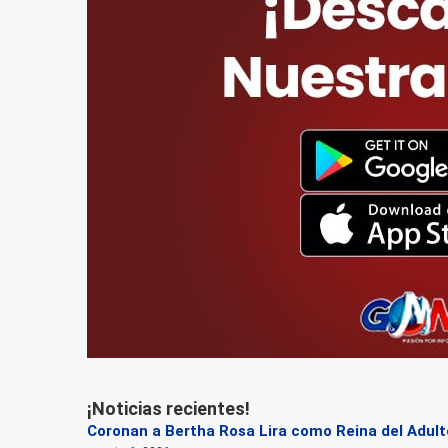
¡Noticias recientes!
Coronan a Bertha Rosa Lira como Reina del Adul