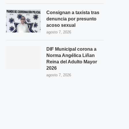
Consignan a taxista tras
denuncia por presunto
acoso sexual
agosto 7, 2026
DIF Municipal corona a
Norma Angélica Liñan
Reina del Adulto Mayor
2026
agosto 7, 2026