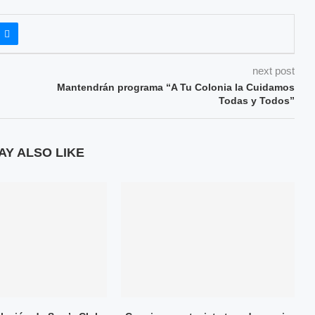
next post
Mantendrán programa “A Tu Colonia la Cuidamos
Todas y Todos”
AY ALSO LIKE