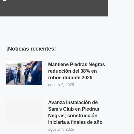
¡Noticias recientes!
Mantiene Piedras Negras
reducción del 38% en
robos durante 2026
agosto 7, 2026
Avanza instalación de
Sam’s Club en Piedras
Negras; construcción
iniciaría a finales de año
agosto 7, 2026