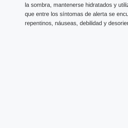
la sombra, mantenerse hidratados y utili
que entre los síntomas de alerta se en
repentinos, náuseas, debilidad y desorie