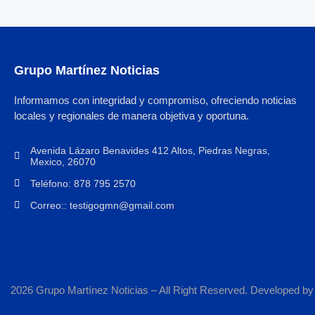
Grupo Martínez Noticias
Informamos con integridad y compromiso, ofreciendo noticias
locales y regionales de manera objetiva y oportuna.
Avenida Lázaro Benavides 412 Altos, Piedras Negras,
Mexico, 26070
Teléfono: 878 795 2570
Correo:: testigogmn@gmail.com
2026 Grupo Martínez Noticias – All Right Reserved. Developed b