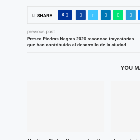
0
SHARE
previous post
Presea Piedras Negras 2026 reconoce trayectorias
que han contribuido al desarrollo de la ciudad
YOU M