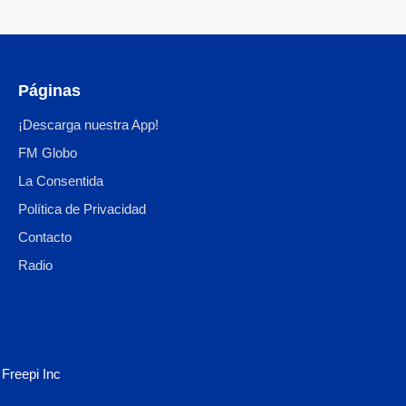
Páginas
¡Descarga nuestra App!
FM Globo
La Consentida
Política de Privacidad
Contacto
Radio
y
Freepi Inc