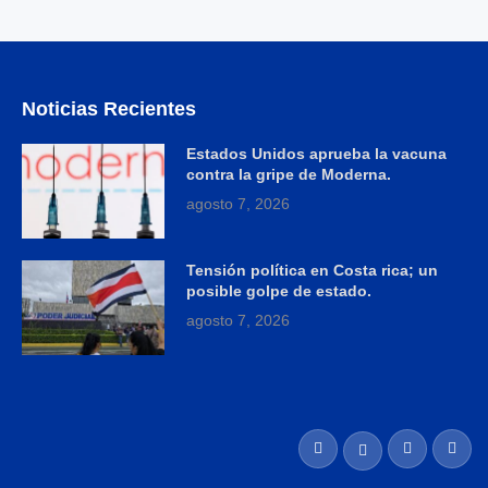
Noticias Recientes
Estados Unidos aprueba la vacuna
contra la gripe de Moderna.
agosto 7, 2026
Tensión política en Costa rica; un
posible golpe de estado.
agosto 7, 2026