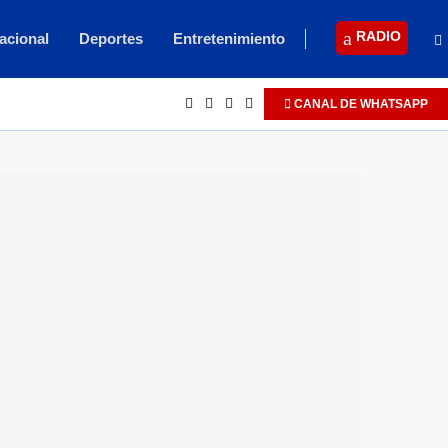
RADIO
acional
Deportes
Entretenimiento
CANAL DE WHATSAPP