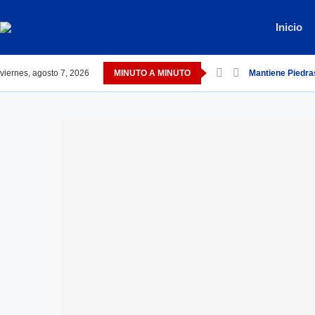
Inicio
viernes, agosto 7, 2026
MINUTO A MINUTO
Mantiene Piedra