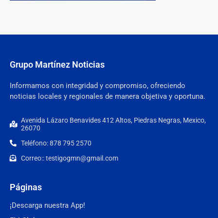
Grupo Martínez Noticias
Informamos con integridad y compromiso, ofreciendo
noticias locales y regionales de manera objetiva y oportuna.
Avenida Lázaro Benavides 412 Altos, Piedras Negras, Mexico,
26070
Teléfono: 878 795 2570
Correo:: testigogmn@gmail.com
Páginas
¡Descarga nuestra App!