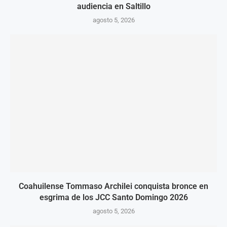
audiencia en Saltillo
agosto 5, 2026
Coahuilense Tommaso Archilei conquista bronce en
esgrima de los JCC Santo Domingo 2026
agosto 5, 2026