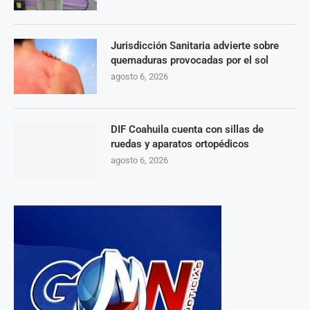
Jurisdicción Sanitaria advierte sobre
quemaduras provocadas por el sol
agosto 6, 2026
DIF Coahuila cuenta con sillas de
ruedas y aparatos ortopédicos
agosto 6, 2026