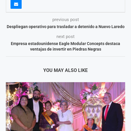
previous post
Despliegan operativo para trasladar a detenido a Nuevo Laredo
next post
Empresa estadounidense Eagle Modular Concepts destaca
ventajas de invertir en Piedras Negras
YOU MAY ALSO LIKE