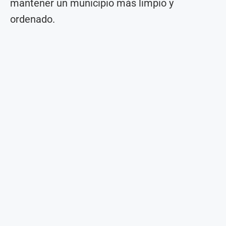
mantener un municipio más limpio y
ordenado.