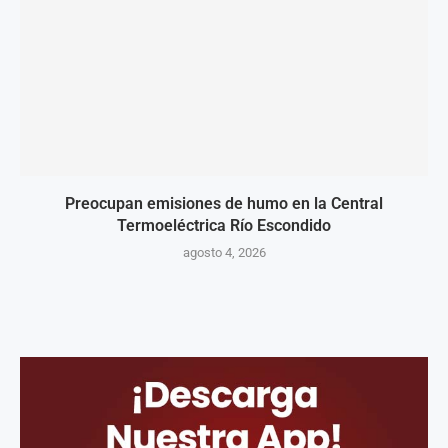
Preocupan emisiones de humo en la Central
Termoeléctrica Río Escondido
agosto 4, 2026