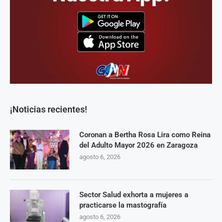
¡Noticias recientes!
Coronan a Bertha Rosa Lira como Reina
del Adulto Mayor 2026 en Zaragoza
agosto 6, 2026
Sector Salud exhorta a mujeres a
practicarse la mastografía
agosto 6, 2026