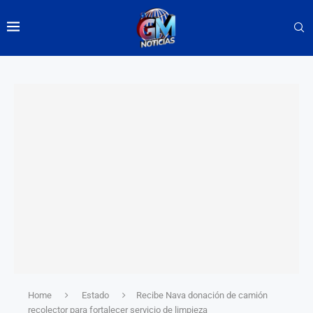
Home
Estado
Recibe Nava donación de camión
recolector para fortalecer servicio de limpieza