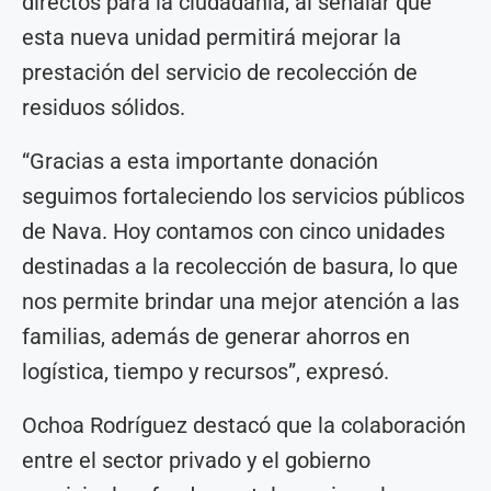
directos para la ciudadanía, al señalar que
esta nueva unidad permitirá mejorar la
prestación del servicio de recolección de
residuos sólidos.
“Gracias a esta importante donación
seguimos fortaleciendo los servicios públicos
de Nava. Hoy contamos con cinco unidades
destinadas a la recolección de basura, lo que
nos permite brindar una mejor atención a las
familias, además de generar ahorros en
logística, tiempo y recursos”, expresó.
Ochoa Rodríguez destacó que la colaboración
entre el sector privado y el gobierno