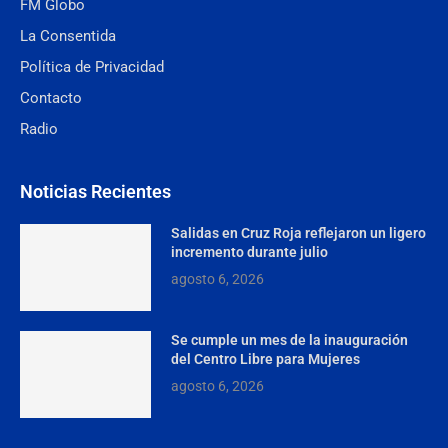
FM Globo
La Consentida
Política de Privacidad
Contacto
Radio
Noticias Recientes
Salidas en Cruz Roja reflejaron un ligero
incremento durante julio
agosto 6, 2026
Se cumple un mes de la inauguración
del Centro Libre para Mujeres
agosto 6, 2026