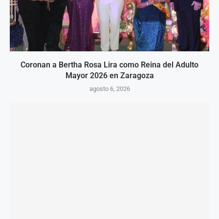
Coronan a Bertha Rosa Lira como Reina del Adulto
Mayor 2026 en Zaragoza
agosto 6, 2026