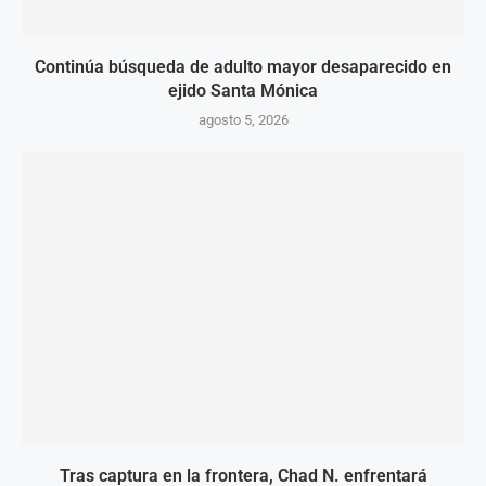
Continúa búsqueda de adulto mayor desaparecido en
ejido Santa Mónica
agosto 5, 2026
Tras captura en la frontera, Chad N. enfrentará