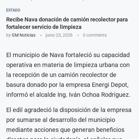
ESTADO
Recibe Nava donación de camión recolector para
fortalecer servicio de limpieza
by
GM Noticias
junio 23, 2026
0 comments
El municipio de Nava fortaleció su capacidad
operativa en materia de limpieza urbana con
la recepción de un camión recolector de
basura donado por la empresa Energi Depot,
informó el alcalde Ing. Iván Ochoa Rodríguez.
El edil agradeció la disposición de la empresa
por sumarse al desarrollo del municipio
mediante acciones que generan beneficios