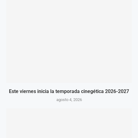
Este viernes inicia la temporada cinegética 2026-2027
agosto 4, 2026