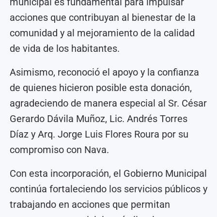
municipal es fundamental para impulsar
acciones que contribuyan al bienestar de la
comunidad y al mejoramiento de la calidad
de vida de los habitantes.
Asimismo, reconoció el apoyo y la confianza
de quienes hicieron posible esta donación,
agradeciendo de manera especial al Sr. César
Gerardo Dávila Muñoz, Lic. Andrés Torres
Díaz y Arq. Jorge Luis Flores Roura por su
compromiso con Nava.
Con esta incorporación, el Gobierno Municipal
continúa fortaleciendo los servicios públicos y
trabajando en acciones que permitan