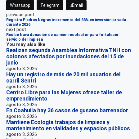
Whatsapp
Telegram
Email
previous post
Registra Piedras Negras incremento del 88% en inversión privada
durante 2026
next post
Recibe Nava donación de camión recolector para fortalecer
servicio de limpieza
You may also like
Realizan segunda Asamblea Informativa TNH con
colonos afectados por inundaciones del 15 de
junio
agosto 8, 2026
Hay un registro de más de 20 mil usuarios del
carril Sentri
agosto 8, 2026
Centro Libre para las Mujeres ofrece taller de
emprendimiento
agosto 8, 2026
En Coahuila hay 36 casos de gusano barrenador
agosto 8, 2026
Mantiene Ecología trabajos de limpieza y
mantenimiento en vialidades y espacios públicos
agosto 8, 2026