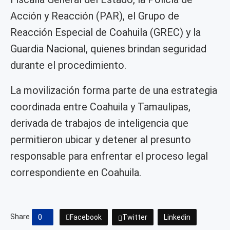
Acción y Reacción (PAR), el Grupo de
Reacción Especial de Coahuila (GREC) y la
Guardia Nacional, quienes brindan seguridad
durante el procedimiento.
La movilización forma parte de una estrategia
coordinada entre Coahuila y Tamaulipas,
derivada de trabajos de inteligencia que
permitieron ubicar y detener al presunto
responsable para enfrentar el proceso legal
correspondiente en Coahuila.
Share
0
Facebook
Twitter
Linkedin