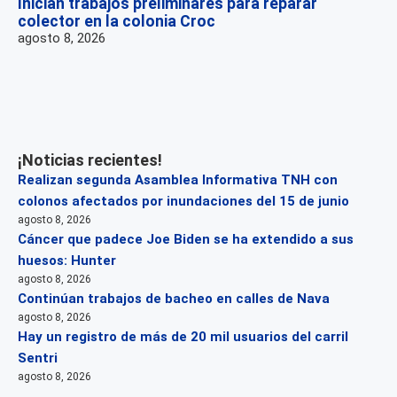
Inician trabajos preliminares para reparar
colector en la colonia Croc
agosto 8, 2026
¡Noticias recientes!
Realizan segunda Asamblea Informativa TNH con
colonos afectados por inundaciones del 15 de junio
agosto 8, 2026
Cáncer que padece Joe Biden se ha extendido a sus
huesos: Hunter
agosto 8, 2026
Continúan trabajos de bacheo en calles de Nava
agosto 8, 2026
Hay un registro de más de 20 mil usuarios del carril
Sentri
agosto 8, 2026