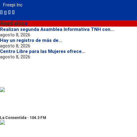
Freepi Inc
Read also
x
Realizan segunda Asamblea Informativa TNH con...
agosto 8, 2026
Hay un registro de más de...
agosto 8, 2026
Centro Libre para las Mujeres ofrece...
agosto 8, 2026
La Consentida - 104.3 FM