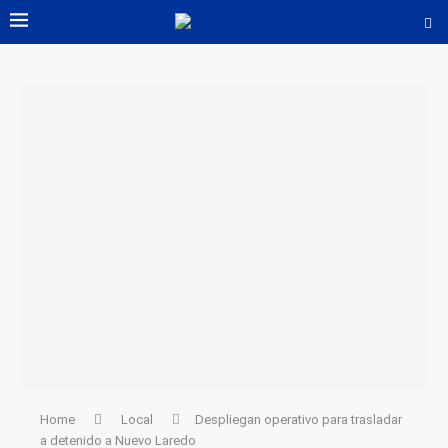
Home
Local
Despliegan operativo para trasladar
a detenido a Nuevo Laredo