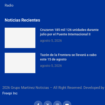
Radio
Noticias Recientes
Cruzaron 185 mil 126 unidades durante
julio por el Puente Internacional II
agosto 5, 2026
Tazón de la Frontera se llevará a cabo
este 15 de agosto
agosto 5, 2026
2026 Grupo Martínez Noticias – All Right Reserved. Developed by
Freepi Inc