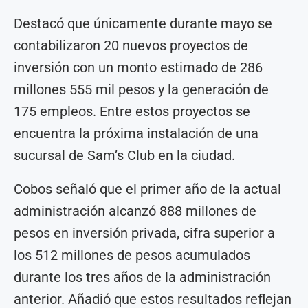
Destacó que únicamente durante mayo se
contabilizaron 20 nuevos proyectos de
inversión con un monto estimado de 286
millones 555 mil pesos y la generación de
175 empleos. Entre estos proyectos se
encuentra la próxima instalación de una
sucursal de Sam’s Club en la ciudad.
Cobos señaló que el primer año de la actual
administración alcanzó 888 millones de
pesos en inversión privada, cifra superior a
los 512 millones de pesos acumulados
durante los tres años de la administración
anterior. Añadió que estos resultados reflejan