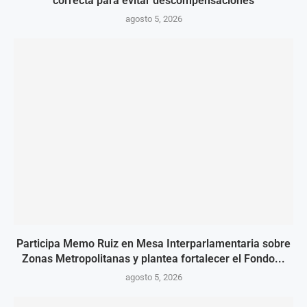
correcta para evitar descompensaciones
agosto 5, 2026
Participa Memo Ruiz en Mesa Interparlamentaria sobre
Zonas Metropolitanas y plantea fortalecer el Fondo...
agosto 5, 2026