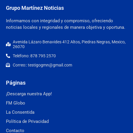
Grupo Martínez Noticias
Informamos con integridad y compromiso, ofreciendo
noticias locales y regionales de manera objetiva y oportuna.
Avenida Lázaro Benavides 412 Altos, Piedras Negras, Mexico,
26070
Teléfono: 878 795 2570
Correo:: testigogmn@gmail.com
Páginas
¡Descarga nuestra App!
FM Globo
La Consentida
Política de Privacidad
Contacto