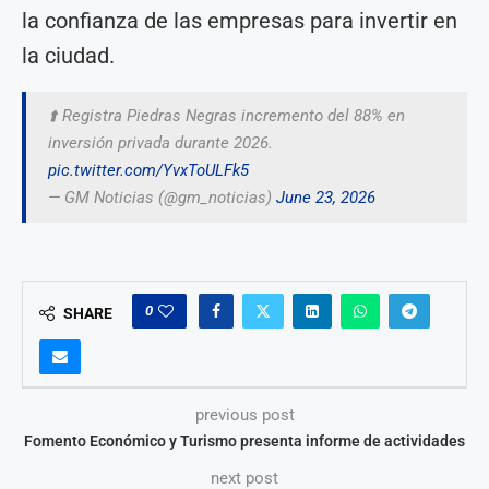
la confianza de las empresas para invertir en
la ciudad.
⬆️ Registra Piedras Negras incremento del 88% en
inversión privada durante 2026.
pic.twitter.com/YvxToULFk5
— GM Noticias (@gm_noticias)
June 23, 2026
0
SHARE
previous post
Fomento Económico y Turismo presenta informe de actividades
next post