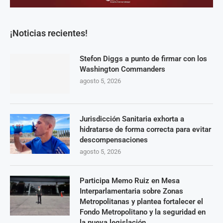
¡Noticias recientes!
Stefon Diggs a punto de firmar con los
Washington Commanders
agosto 5, 2026
Jurisdicción Sanitaria exhorta a
hidratarse de forma correcta para evitar
descompensaciones
agosto 5, 2026
Participa Memo Ruiz en Mesa
Interparlamentaria sobre Zonas
Metropolitanas y plantea fortalecer el
Fondo Metropolitano y la seguridad en
la nueva legislación