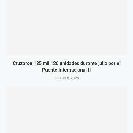
Cruzaron 185 mil 126 unidades durante julio por el
Puente Internacional II
agosto 5, 2026