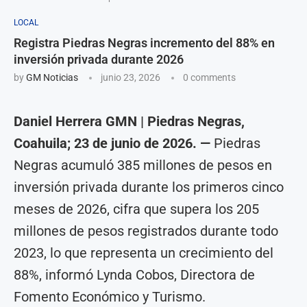
LOCAL
Registra Piedras Negras incremento del 88% en
inversión privada durante 2026
by
GM Noticias
junio 23, 2026
0 comments
Daniel Herrera GMN | Piedras Negras,
Coahuila; 23 de junio de 2026. —
Piedras
Negras acumuló 385 millones de pesos en
inversión privada durante los primeros cinco
meses de 2026, cifra que supera los 205
millones de pesos registrados durante todo
2023, lo que representa un crecimiento del
88%, informó Lynda Cobos, Directora de
Fomento Económico y Turismo.