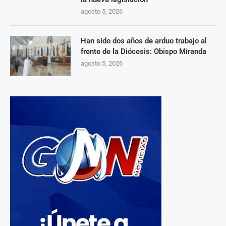
agosto 5, 2026
Han sido dos años de arduo trabajo al
frente de la Diócesis: Obispo Miranda
agosto 5, 2026