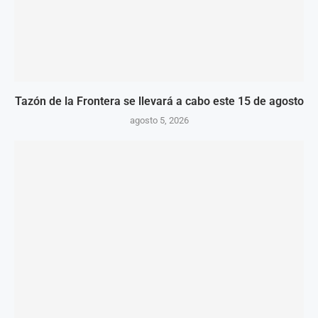
Tazón de la Frontera se llevará a cabo este 15 de agosto
agosto 5, 2026