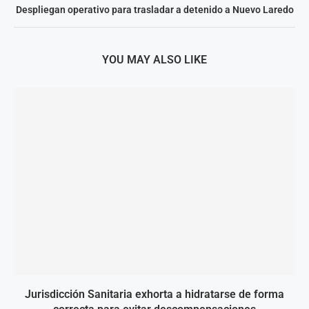
Despliegan operativo para trasladar a detenido a Nuevo Laredo
YOU MAY ALSO LIKE
Jurisdicción Sanitaria exhorta a hidratarse de forma