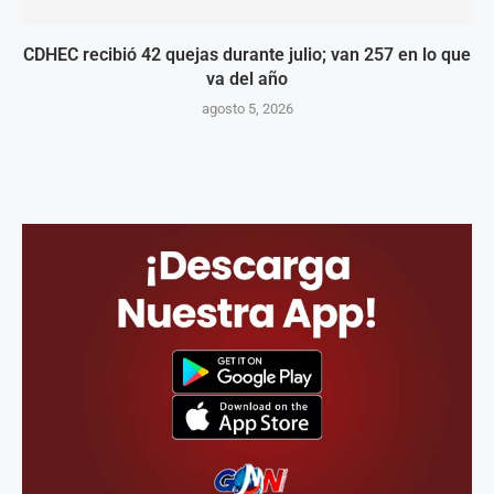
CDHEC recibió 42 quejas durante julio; van 257 en lo que
va del año
agosto 5, 2026