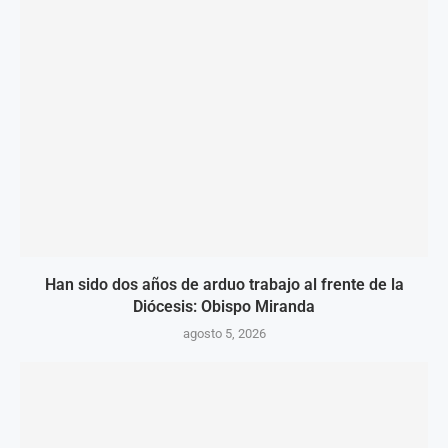
Han sido dos años de arduo trabajo al frente de la
Diócesis: Obispo Miranda
agosto 5, 2026