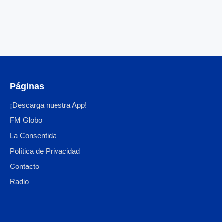
Páginas
¡Descarga nuestra App!
FM Globo
La Consentida
Política de Privacidad
Contacto
Radio