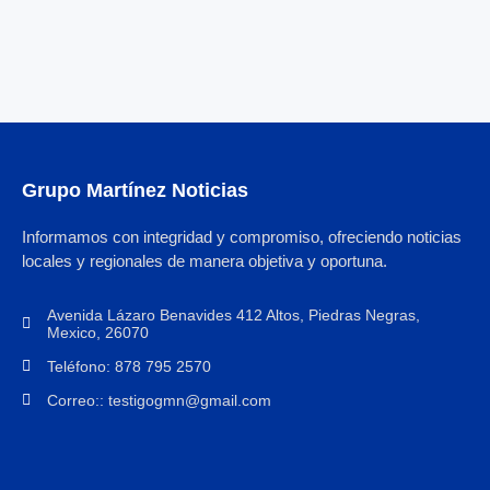
Grupo Martínez Noticias
Informamos con integridad y compromiso, ofreciendo noticias
locales y regionales de manera objetiva y oportuna.
Avenida Lázaro Benavides 412 Altos, Piedras Negras,
Mexico, 26070
Teléfono: 878 795 2570
Correo:: testigogmn@gmail.com