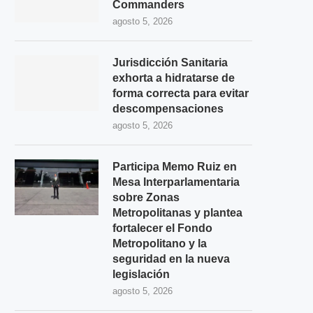
Commanders
agosto 5, 2026
Jurisdicción Sanitaria
exhorta a hidratarse de
forma correcta para evitar
descompensaciones
agosto 5, 2026
Participa Memo Ruiz en
Mesa Interparlamentaria
sobre Zonas
Metropolitanas y plantea
fortalecer el Fondo
Metropolitano y la
seguridad en la nueva
legislación
agosto 5, 2026