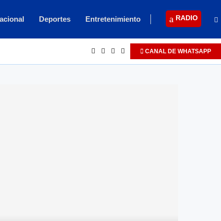
RADIO
acional
Deportes
Entretenimiento
CANAL DE WHATSAPP