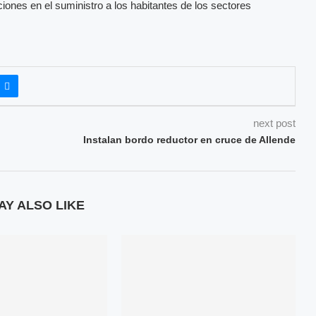
iones en el suministro a los habitantes de los sectores
next post
Instalan bordo reductor en cruce de Allende
AY ALSO LIKE