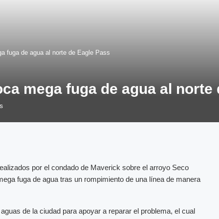
a fuga de agua al norte de Eagle Pass
ca mega fuga de agua al norte 
s
realizados por el condado de Maverick sobre el arroyo Seco
 mega fuga de agua tras un rompimiento de una línea de manera
 aguas de la ciudad para apoyar a reparar el problema, el cual