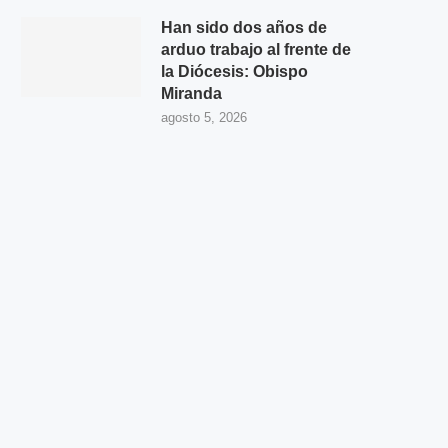
Han sido dos años de
arduo trabajo al frente de
la Diócesis: Obispo
Miranda
agosto 5, 2026