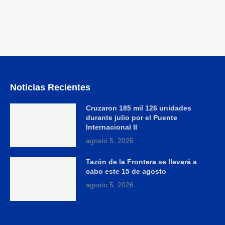
Noticias Recientes
Cruzaron 185 mil 126 unidades
durante julio por el Puente
Internacional II
agosto 5, 2026
Tazón de la Frontera se llevará a
cabo este 15 de agosto
agosto 5, 2026