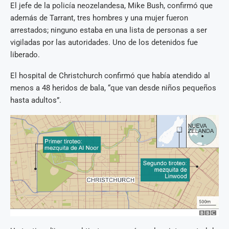
El jefe de la policía neozelandesa, Mike Bush, confirmó que
además de Tarrant, tres hombres y una mujer fueron
arrestados; ninguno estaba en una lista de personas a ser
vigiladas por las autoridades. Uno de los detenidos fue
liberado.
El hospital de Christchurch confirmó que había atendido al
menos a 48 heridos de bala, “que van desde niños pequeños
hasta adultos”.