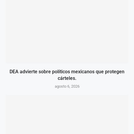
DEA advierte sobre políticos mexicanos que protegen
cárteles.
agosto 6, 2026