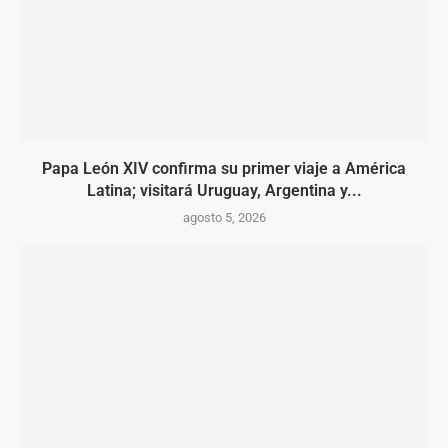
Papa León XIV confirma su primer viaje a América
Latina; visitará Uruguay, Argentina y...
agosto 5, 2026