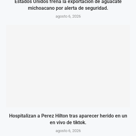
Estados Unidos frena la exportación de aguacate
michoacano por alerta de seguridad.
agosto 6, 2026
Hospitalizan a Perez Hilton tras aparecer herido en un
en vivo de tiktok.
agosto 6, 2026