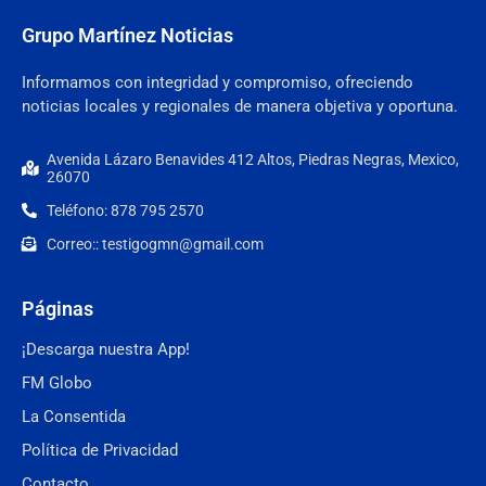
Grupo Martínez Noticias
Informamos con integridad y compromiso, ofreciendo
noticias locales y regionales de manera objetiva y oportuna.
Avenida Lázaro Benavides 412 Altos, Piedras Negras, Mexico,
26070
Teléfono: 878 795 2570
Correo:: testigogmn@gmail.com
Páginas
¡Descarga nuestra App!
FM Globo
La Consentida
Política de Privacidad
Contacto