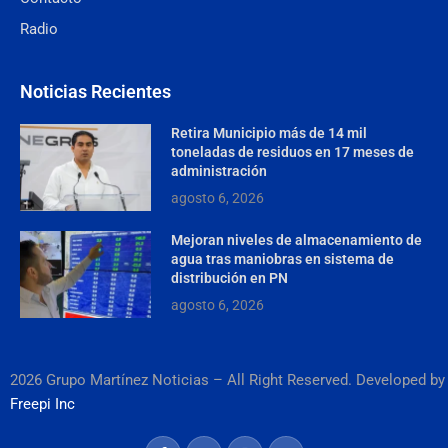
Radio
Noticias Recientes
Retira Municipio más de 14 mil
toneladas de residuos en 17 meses de
administración
agosto 6, 2026
Mejoran niveles de almacenamiento de
agua tras maniobras en sistema de
distribución en PN
agosto 6, 2026
2026 Grupo Martínez Noticias – All Right Reserved. Developed by
Freepi Inc