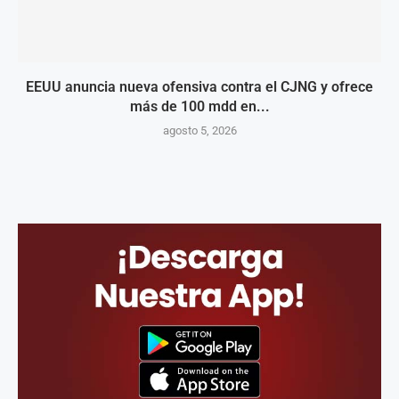
EEUU anuncia nueva ofensiva contra el CJNG y ofrece
más de 100 mdd en...
agosto 5, 2026