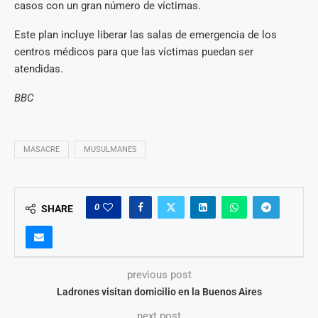
casos con un gran número de víctimas.
Este plan incluye liberar las salas de emergencia de los
centros médicos para que las víctimas puedan ser
atendidas.
BBC
MASACRE
MUSULMANES
0
SHARE
previous post
Ladrones visitan domicilio en la Buenos Aires
next post