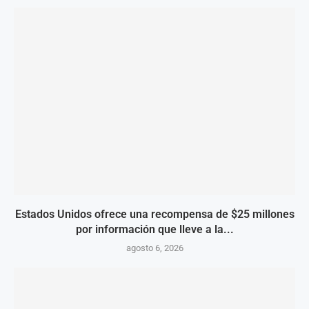
Estados Unidos ofrece una recompensa de $25 millones
por información que lleve a la...
agosto 6, 2026