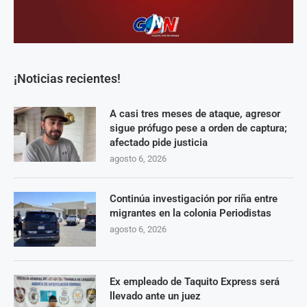
¡Noticias recientes!
A casi tres meses de ataque, agresor
sigue prófugo pese a orden de captura;
afectado pide justicia
agosto 6, 2026
Continúa investigación por riña entre
migrantes en la colonia Periodistas
agosto 6, 2026
Ex empleado de Taquito Express será
llevado ante un juez