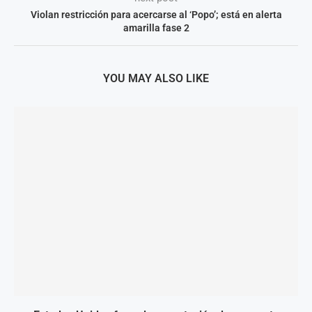
Violan restricción para acercarse al ‘Popo’; está en alerta
amarilla fase 2
YOU MAY ALSO LIKE