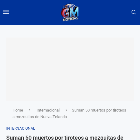
Home
Internacional
Suman 50 muertos por tiroteos
a mezquitas de Nueva Zelanda
INTERNACIONAL
Suman 50 muertos por tiroteos a mezquitas de