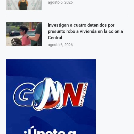
agosto 6, 2026
Investigan a cuatro detenidos por
presunto robo a vivienda en la colonia
Central
agosto 6, 2026