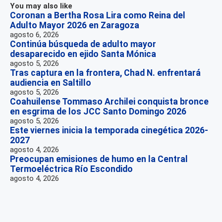
You may also like
Coronan a Bertha Rosa Lira como Reina del
Adulto Mayor 2026 en Zaragoza
agosto 6, 2026
Continúa búsqueda de adulto mayor
desaparecido en ejido Santa Mónica
agosto 5, 2026
Tras captura en la frontera, Chad N. enfrentará
audiencia en Saltillo
agosto 5, 2026
Coahuilense Tommaso Archilei conquista bronce
en esgrima de los JCC Santo Domingo 2026
agosto 5, 2026
Este viernes inicia la temporada cinegética 2026-
2027
agosto 4, 2026
Preocupan emisiones de humo en la Central
Termoeléctrica Río Escondido
agosto 4, 2026