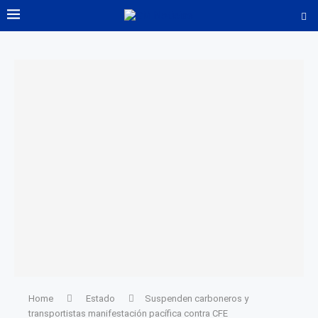
Home
Estado
Suspenden carboneros y
transportistas manifestación pacífica contra CFE