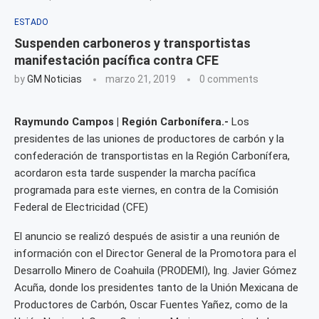
ESTADO
Suspenden carboneros y transportistas
manifestación pacífica contra CFE
by
GM Noticias
marzo 21, 2019
0 comments
Raymundo Campos | Región Carbonífera.-
Los
presidentes de las uniones de productores de carbón y la
confederación de transportistas en la Región Carbonífera,
acordaron esta tarde suspender la marcha pacífica
programada para este viernes, en contra de la Comisión
Federal de Electricidad (CFE)
El anuncio se realizó después de asistir a una reunión de
información con el Director General de la Promotora para el
Desarrollo Minero de Coahuila (PRODEMI), Ing. Javier Gómez
Acuña, donde los presidentes tanto de la Unión Mexicana de
Productores de Carbón, Oscar Fuentes Yañez, como de la