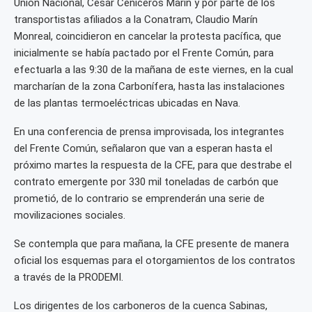
Unión Nacional, Cesar Ceniceros Marin y por parte de los
transportistas afiliados a la Conatram, Claudio Marín
Monreal, coincidieron en cancelar la protesta pacífica, que
inicialmente se había pactado por el Frente Común, para
efectuarla a las 9:30 de la mañana de este viernes, en la cual
marcharían de la zona Carbonífera, hasta las instalaciones
de las plantas termoeléctricas ubicadas en Nava.
En una conferencia de prensa improvisada, los integrantes
del Frente Común, señalaron que van a esperan hasta el
próximo martes la respuesta de la CFE, para que destrabe el
contrato emergente por 330 mil toneladas de carbón que
prometió, de lo contrario se emprenderán una serie de
movilizaciones sociales.
Se contempla que para mañana, la CFE presente de manera
oficial los esquemas para el otorgamientos de los contratos
a través de la PRODEMI.
Los dirigentes de los carboneros de la cuenca Sabinas,