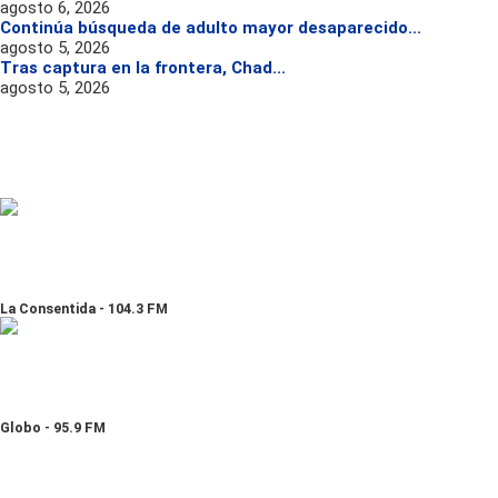
agosto 6, 2026
Continúa búsqueda de adulto mayor desaparecido...
agosto 5, 2026
Tras captura en la frontera, Chad...
agosto 5, 2026
La Consentida - 104.3 FM
Globo - 95.9 FM