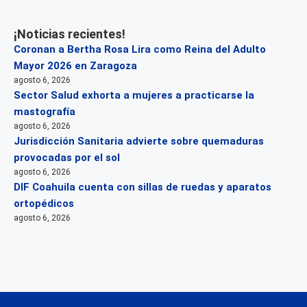
¡Noticias recientes!
Coronan a Bertha Rosa Lira como Reina del Adulto
Mayor 2026 en Zaragoza
agosto 6, 2026
Sector Salud exhorta a mujeres a practicarse la
mastografía
agosto 6, 2026
Jurisdicción Sanitaria advierte sobre quemaduras
provocadas por el sol
agosto 6, 2026
DIF Coahuila cuenta con sillas de ruedas y aparatos
ortopédicos
agosto 6, 2026