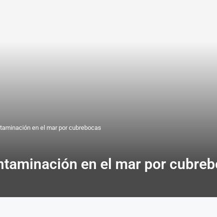
ntaminación en el mar por cubrebocas
ntaminación en el mar por cubre