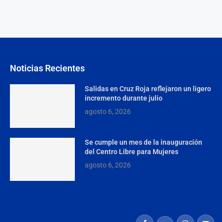
Noticias Recientes
Salidas en Cruz Roja reflejaron un ligero
incremento durante julio
agosto 6, 2026
Se cumple un mes de la inauguración
del Centro Libre para Mujeres
agosto 6, 2026