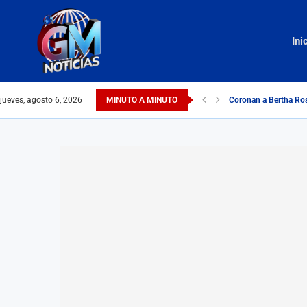
Ini
jueves, agosto 6, 2026
MINUTO A MINUTO
Coronan a Bertha Ros