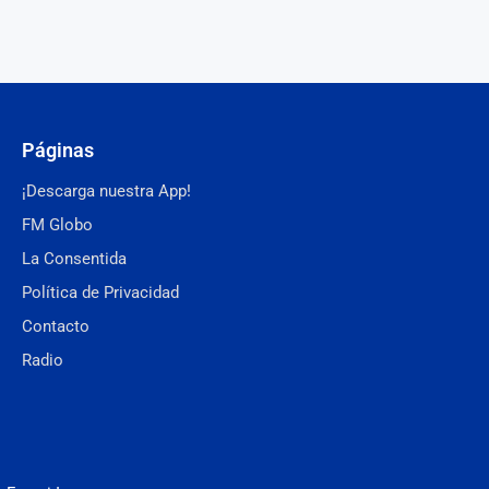
Páginas
¡Descarga nuestra App!
FM Globo
La Consentida
Política de Privacidad
Contacto
Radio