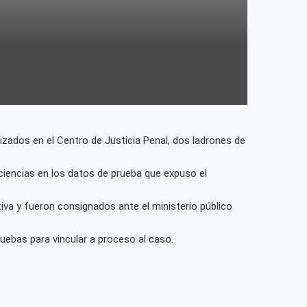
lizados en el Centro de Justicia Penal, dos ladrones de
ciencias en los datos de prueba que expuso el
iva y fueron consignados ante el ministerio público
ruebas para vincular a proceso al caso.