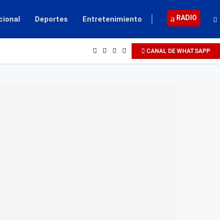
RADIO
cional
Deportes
Entretenimiento
CANAL DE WHATSAPP