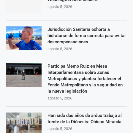
agosto 5, 2026
Jurisdicción Sanitaria exhorta a
hidratarse de forma correcta para evitar
descompensaciones
agosto 5, 2026
Participa Memo Ruiz en Mesa
Interparlamentaria sobre Zonas
Metropolitanas y plantea fortalecer el
Fondo Metropolitano y la seguridad en
la nueva legislación
agosto 5, 2026
Han sido dos años de arduo trabajo al
frente de la Diócesis: Obispo Miranda
agosto 5, 2026