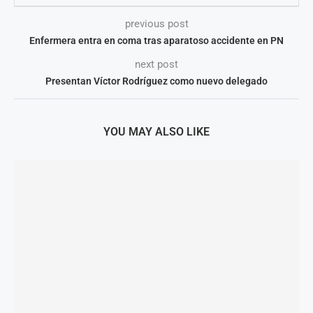
previous post
Enfermera entra en coma tras aparatoso accidente en PN
next post
Presentan Víctor Rodríguez como nuevo delegado
YOU MAY ALSO LIKE