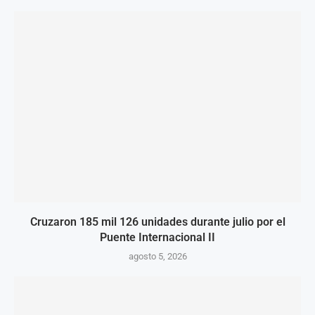
Cruzaron 185 mil 126 unidades durante julio por el
Puente Internacional II
agosto 5, 2026