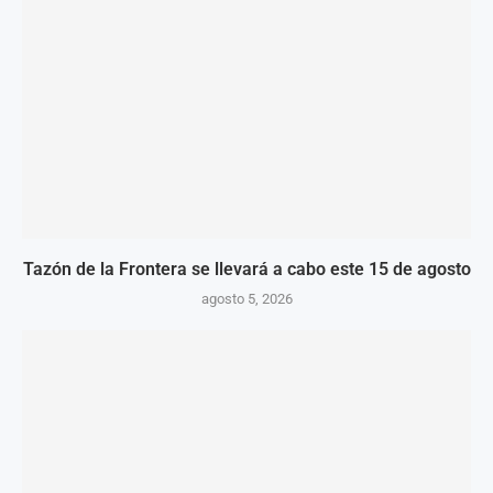
Tazón de la Frontera se llevará a cabo este 15 de agosto
agosto 5, 2026