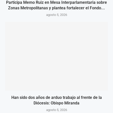
Participa Memo Ruiz en Mesa Interparlamentaria sobre
Zonas Metropolitanas y plantea fortalecer el Fondo...
agosto 5, 2026
Han sido dos años de arduo trabajo al frente de la
Diócesis: Obispo Miranda
agosto 5, 2026