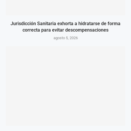
Jurisdicción Sanitaria exhorta a hidratarse de forma
correcta para evitar descompensaciones
agosto 5, 2026