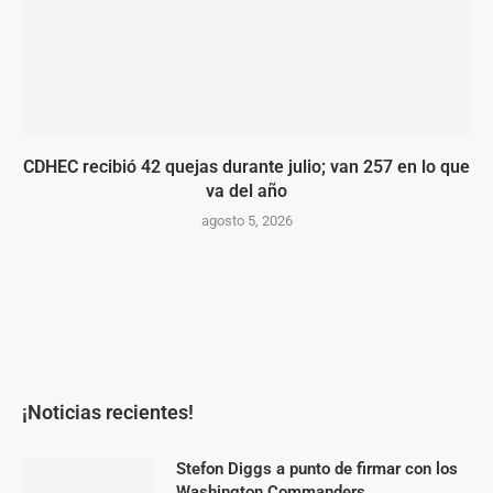
CDHEC recibió 42 quejas durante julio; van 257 en lo que
va del año
agosto 5, 2026
¡Noticias recientes!
Stefon Diggs a punto de firmar con los
Washington Commanders