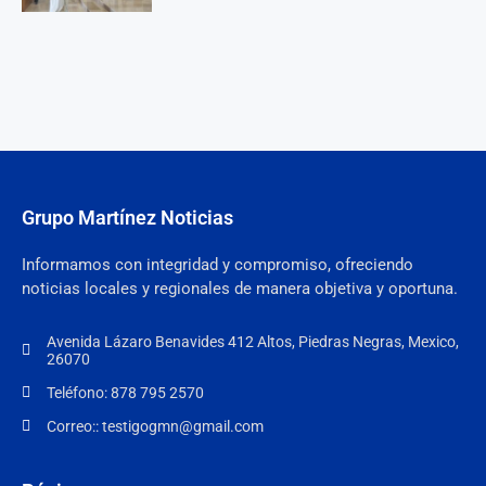
Grupo Martínez Noticias
Informamos con integridad y compromiso, ofreciendo
noticias locales y regionales de manera objetiva y oportuna.
Avenida Lázaro Benavides 412 Altos, Piedras Negras, Mexico,
26070
Teléfono: 878 795 2570
Correo:: testigogmn@gmail.com