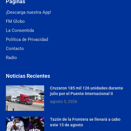
Páginas
¡Descarga nuestra App!
FM Globo
La Consentida
Política de Privacidad
Contacto
Radio
Noticias Recientes
Cruzaron 185 mil 126 unidades durante
julio por el Puente Internacional II
agosto 5, 2026
Tazón de la Frontera se llevará a cabo
este 15 de agosto