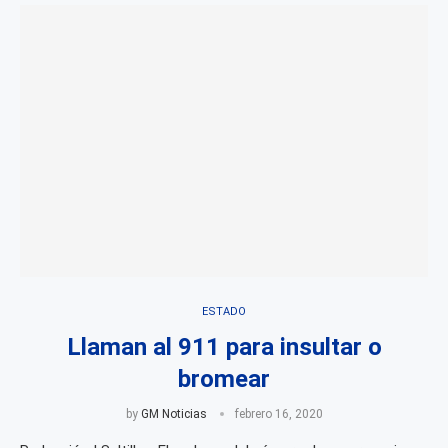
ESTADO
Llaman al 911 para insultar o
bromear
by
GM Noticias
febrero 16, 2020