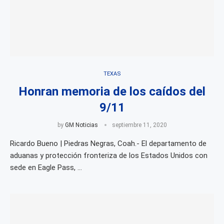
TEXAS
Honran memoria de los caídos del
9/11
by
GM Noticias
septiembre 11, 2020
Ricardo Bueno | Piedras Negras, Coah.- El departamento de
aduanas y protección fronteriza de los Estados Unidos con
sede en Eagle Pass, …