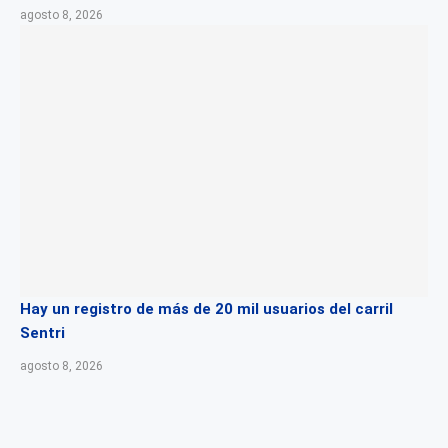
agosto 8, 2026
Hay un registro de más de 20 mil usuarios del carril
Sentri
agosto 8, 2026