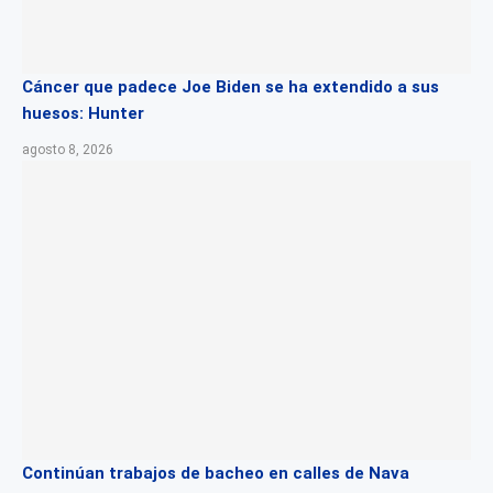
Cáncer que padece Joe Biden se ha extendido a sus
huesos: Hunter
agosto 8, 2026
Continúan trabajos de bacheo en calles de Nava