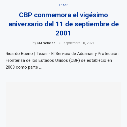
TEXAS
CBP conmemora el vigésimo
aniversario del 11 de septiembre de
2001
by
GM Noticias
septiembre 10, 2021
Ricardo Bueno | Texas.- El Servicio de Aduanas y Protección
Fronteriza de los Estados Unidos (CBP) se estableció en
2003 como parte …