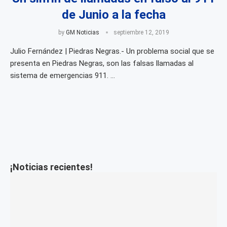
de Junio a la fecha
by
GM Noticias
septiembre 12, 2019
Julio Fernández | Piedras Negras.- Un problema social que se
presenta en Piedras Negras, son las falsas llamadas al
sistema de emergencias 911. …
¡Noticias recientes!