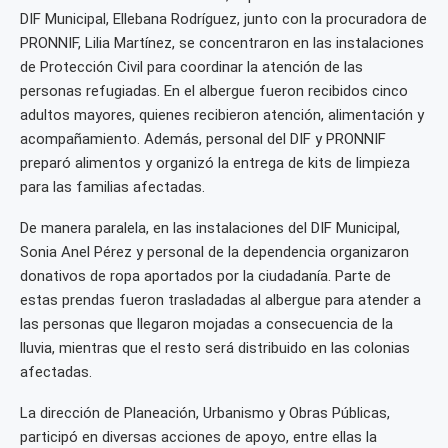
DIF Municipal, Ellebana Rodríguez, junto con la procuradora de
PRONNIF, Lilia Martínez, se concentraron en las instalaciones
de Protección Civil para coordinar la atención de las
personas refugiadas. En el albergue fueron recibidos cinco
adultos mayores, quienes recibieron atención, alimentación y
acompañamiento. Además, personal del DIF y PRONNIF
preparó alimentos y organizó la entrega de kits de limpieza
para las familias afectadas.
De manera paralela, en las instalaciones del DIF Municipal,
Sonia Anel Pérez y personal de la dependencia organizaron
donativos de ropa aportados por la ciudadanía. Parte de
estas prendas fueron trasladadas al albergue para atender a
las personas que llegaron mojadas a consecuencia de la
lluvia, mientras que el resto será distribuido en las colonias
afectadas.
La dirección de Planeación, Urbanismo y Obras Públicas,
participó en diversas acciones de apoyo, entre ellas la