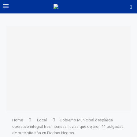
Home
Local
Gobierno Municipal despliega
operativo integral tras intensas lluvias que dejaron 11 pulgadas
de precipitación en Piedras Negras