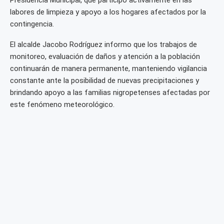
Presidencia Municipal, que participó activamente en las
labores de limpieza y apoyo a los hogares afectados por la
contingencia.
El alcalde Jacobo Rodríguez informo que los trabajos de
monitoreo, evaluación de daños y atención a la población
continuarán de manera permanente, manteniendo vigilancia
constante ante la posibilidad de nuevas precipitaciones y
brindando apoyo a las familias nigropetenses afectadas por
este fenómeno meteorológico.