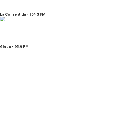
La Consentida - 104.3 FM
Globo - 95.9 FM