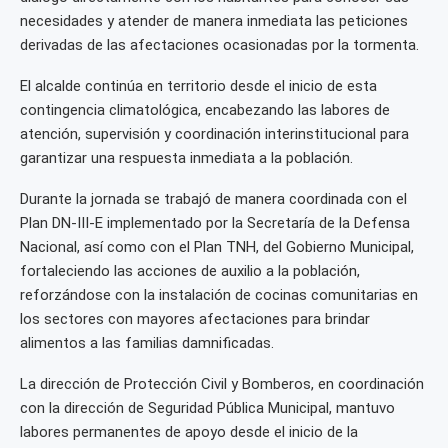
necesidades y atender de manera inmediata las peticiones
derivadas de las afectaciones ocasionadas por la tormenta.
El alcalde continúa en territorio desde el inicio de esta
contingencia climatológica, encabezando las labores de
atención, supervisión y coordinación interinstitucional para
garantizar una respuesta inmediata a la población.
Durante la jornada se trabajó de manera coordinada con el
Plan DN-III-E implementado por la Secretaría de la Defensa
Nacional, así como con el Plan TNH, del Gobierno Municipal,
fortaleciendo las acciones de auxilio a la población,
reforzándose con la instalación de cocinas comunitarias en
los sectores con mayores afectaciones para brindar
alimentos a las familias damnificadas.
La dirección de Protección Civil y Bomberos, en coordinación
con la dirección de Seguridad Pública Municipal, mantuvo
labores permanentes de apoyo desde el inicio de la