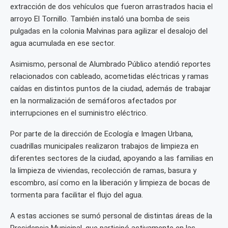
extracción de dos vehículos que fueron arrastrados hacia el
arroyo El Tornillo. También instaló una bomba de seis
pulgadas en la colonia Malvinas para agilizar el desalojo del
agua acumulada en ese sector.
Asimismo, personal de Alumbrado Público atendió reportes
relacionados con cableado, acometidas eléctricas y ramas
caídas en distintos puntos de la ciudad, además de trabajar
en la normalización de semáforos afectados por
interrupciones en el suministro eléctrico.
Por parte de la dirección de Ecología e Imagen Urbana,
cuadrillas municipales realizaron trabajos de limpieza en
diferentes sectores de la ciudad, apoyando a las familias en
la limpieza de viviendas, recolección de ramas, basura y
escombro, así como en la liberación y limpieza de bocas de
tormenta para facilitar el flujo del agua.
A estas acciones se sumó personal de distintas áreas de la