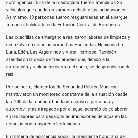
contingencia. Durante la madrugada fueron atendidos 26
vehículos que quedaron varados debido a las inundaciones.
Asimismo, 18 personas fueron resguardadas en el albergue
temporal habilitado en la Estación Central de Bomberos.
Las cuadrillas de emergencia realizaron labores de limpieza y
desazolve en colonias como Las Haciendas, Hacienda La
Luna, Edén, Las Argentinas y Vista Hermosa. También
atendieron la caída de tres árboles que, debido a la
saturación y reblandecimiento del suelo, se desprendieron de
raíz.
Por su parte, elementos de Seguridad Pública Municipal
mantuvieron un monitoreo constante de la situación desde
las 4:00 de la mañana, brindando apoyo a personas y
automovilistas atrapados por el agua, además de colaborar
en las labores para desalojar acumulaciones de agua en las
colonias con mayores afectaciones.
En materia de asistencia social, la presidenta honoraria del