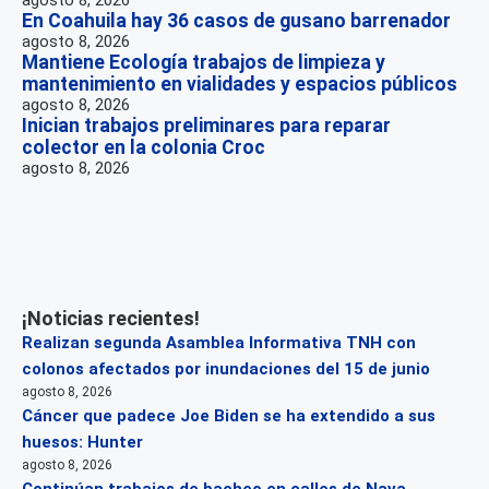
agosto 8, 2026
En Coahuila hay 36 casos de gusano barrenador
agosto 8, 2026
Mantiene Ecología trabajos de limpieza y
mantenimiento en vialidades y espacios públicos
agosto 8, 2026
Inician trabajos preliminares para reparar
colector en la colonia Croc
agosto 8, 2026
¡Noticias recientes!
Realizan segunda Asamblea Informativa TNH con
colonos afectados por inundaciones del 15 de junio
agosto 8, 2026
Cáncer que padece Joe Biden se ha extendido a sus
huesos: Hunter
agosto 8, 2026