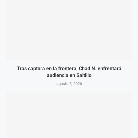
Tras captura en la frontera, Chad N. enfrentará
audiencia en Saltillo
agosto 5, 2026