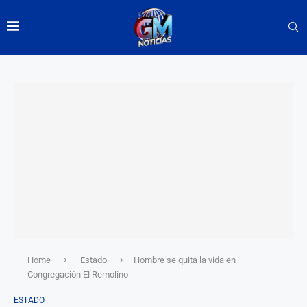
Home
Estado
Hombre se quita la vida en
Congregación El Remolino
ESTADO