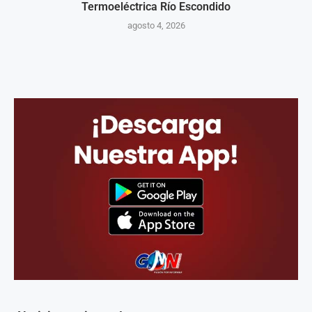
Termoeléctrica Río Escondido
agosto 4, 2026