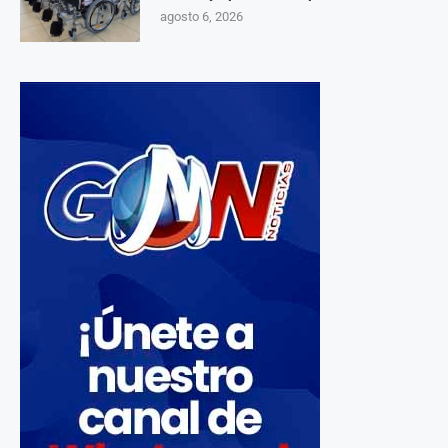
agosto 6, 2026