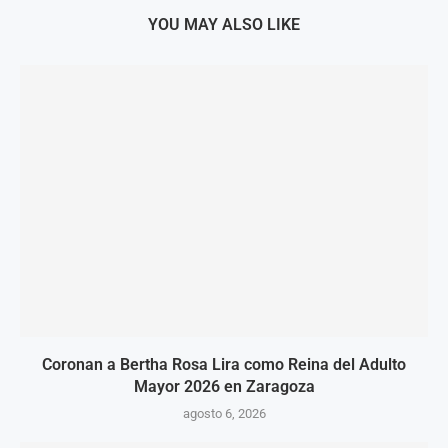
YOU MAY ALSO LIKE
Coronan a Bertha Rosa Lira como Reina del Adulto
Mayor 2026 en Zaragoza
agosto 6, 2026