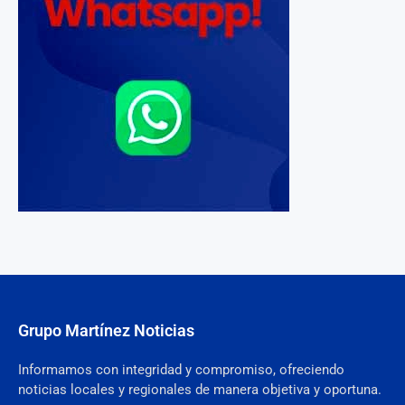
Grupo Martínez Noticias
Informamos con integridad y compromiso, ofreciendo
noticias locales y regionales de manera objetiva y oportuna.