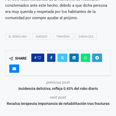
consternados ante este hecho, debido a que dicha persona
era muy querida y respetada por los habitantes de la
comunidad por siempre ayudar al prójimo.
EL REMOLINO
SUICIDIO
TRAGEDIA
ZARAGOZA
0
SHARE
previous post
Incidencia delictiva, refleja 0.43% del robo diario
next post
Recalca terapeuta importancia de rehabilitación tras fracturas