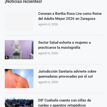
¡Noticias recientes!
Coronan a Bertha Rosa Lira como Reina
del Adulto Mayor 2026 en Zaragoza
agosto 6, 2026
Sector Salud exhorta a mujeres a
practicarse la mastografía
agosto 6, 2026
Jurisdicción Sanitaria advierte sobre
quemaduras provocadas por el sol
agosto 6, 2026
DIF Coahuila cuenta con sillas de
ruedas y aparatos ortopédicos