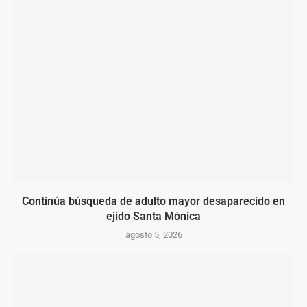
Continúa búsqueda de adulto mayor desaparecido en
ejido Santa Mónica
agosto 5, 2026