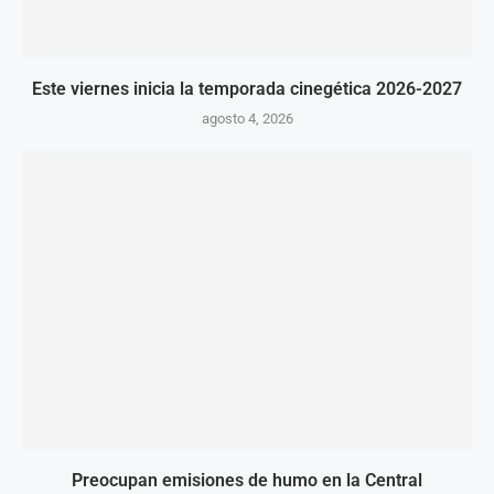
Este viernes inicia la temporada cinegética 2026-2027
agosto 4, 2026
Preocupan emisiones de humo en la Central