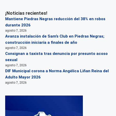
¡Noticias recientes!
Mantiene Piedras Negras reducción del 38% en robos
durante 2026
agosto 7, 2026
Avanza instalación de Sam’s Club en Piedras Negras;
construcción iniciaría a finales de año
agosto 7, 2026
Consignan a taxista tras denuncia por presunto acoso
sexual
agosto 7, 2026
DIF Municipal corona a Norma Angélica Liñan Reina del
Adulto Mayor 2026
agosto 7, 2026