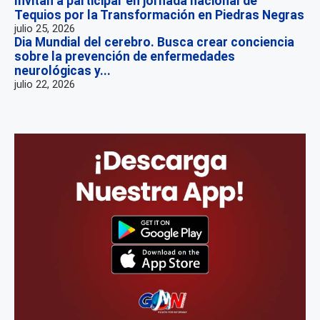
Invitan a participar en jornada nacional de
Tequios por la Transformación en Piedras Negras
julio 25, 2026
Dia Mundial del cerebro. Busca crear conciencia
sobre la prevención de enfermedades
neurológicas y...
julio 22, 2026