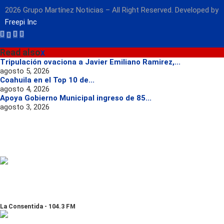
2026 Grupo Martínez Noticias – All Right Reserved. Developed by
Freepi Inc
Read also
x
Tripulación ovaciona a Javier Emiliano Ramirez,...
agosto 5, 2026
Coahuila en el Top 10 de...
agosto 4, 2026
Apoya Gobierno Municipal ingreso de 85...
agosto 3, 2026
La Consentida - 104.3 FM