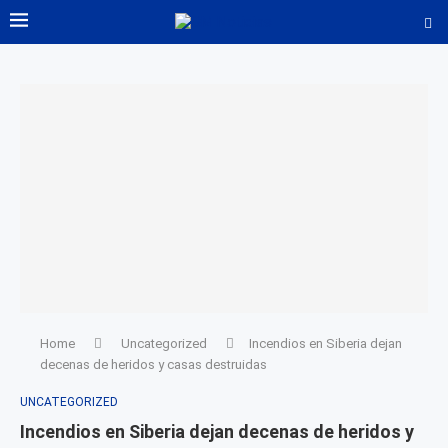
Home
Uncategorized
Incendios en Siberia dejan
decenas de heridos y casas destruidas
UNCATEGORIZED
Incendios en Siberia dejan decenas de heridos y