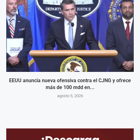
EEUU anuncia nueva ofensiva contra el CJNG y ofrece
más de 100 mdd en...
agosto 5, 2026