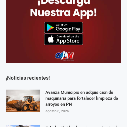
¡Noticias recientes!
Avanza Municipio en adquisición de
maquinaria para fortalecer limpieza de
arroyos en PN
agosto 6, 2026