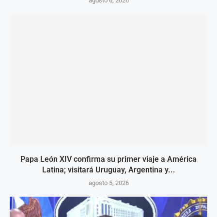
agosto 6, 2026
Papa León XIV confirma su primer viaje a América
Latina; visitará Uruguay, Argentina y...
agosto 5, 2026