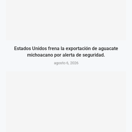
Estados Unidos frena la exportación de aguacate
michoacano por alerta de seguridad.
agosto 6, 2026