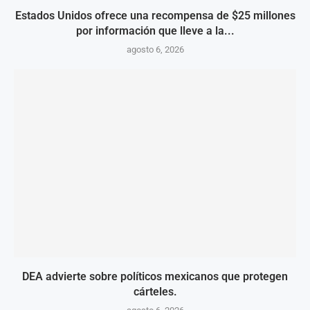
Estados Unidos ofrece una recompensa de $25 millones
por información que lleve a la...
agosto 6, 2026
DEA advierte sobre políticos mexicanos que protegen
cárteles.