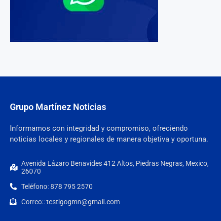
Grupo Martínez Noticias
Informamos con integridad y compromiso, ofreciendo
noticias locales y regionales de manera objetiva y oportuna.
Avenida Lázaro Benavides 412 Altos, Piedras Negras, Mexico,
26070
Teléfono: 878 795 2570
Correo:: testigogmn@gmail.com