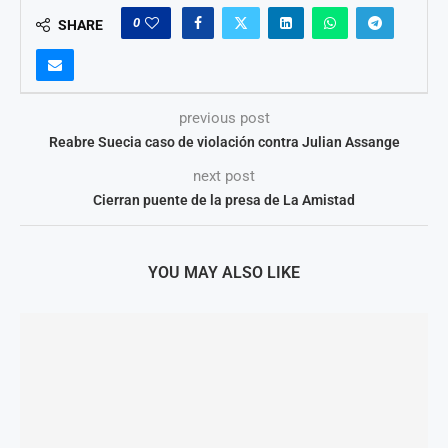
0
SHARE
previous post
Reabre Suecia caso de violación contra Julian Assange
next post
Cierran puente de la presa de La Amistad
YOU MAY ALSO LIKE