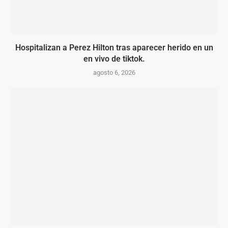
Hospitalizan a Perez Hilton tras aparecer herido en un
en vivo de tiktok.
agosto 6, 2026