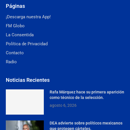
Páginas
¡Descarga nuestra App!
FM Globo
La Consentida
Política de Privacidad
Contacto
Radio
Noticias Recientes
Rafa Márquez hace su primera aparición
como técnico de la selección.
agosto 6, 2026
DEA advierte sobre políticos mexicanos
que protegen cárteles.