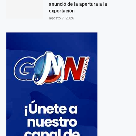
anunció de la apertura a la
exportación
agosto 7, 2026