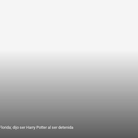
lorida; dijo ser Harry Potter al ser detenida