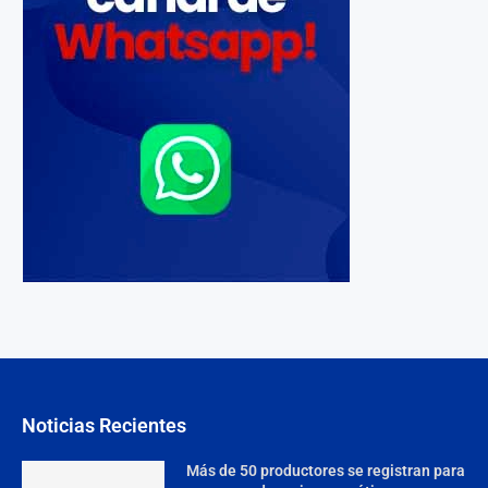
Noticias Recientes
Más de 50 productores se registran para