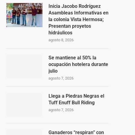
Inicia Jacobo Rodríguez
Asambleas Informativas en
la colonia Vista Hermosa;
Presentan proyetos
hidráulicos
agosto 8, 2026
Se mantiene al 50% la
ocupación hotelera durante
julio
agosto 7, 2026
Llega a Piedras Negras el
Tuff Enuff Bull Riding
agosto 7, 2026
Ganaderos “respiran” con