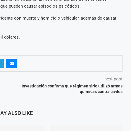
 que pueden causar episodios psicóticos.
idente con muerte y homicidio vehicular, además de causar
l dólares.
next post
Investigación confirma que régimen sirio utilizó armas
químicas contra civiles
AY ALSO LIKE