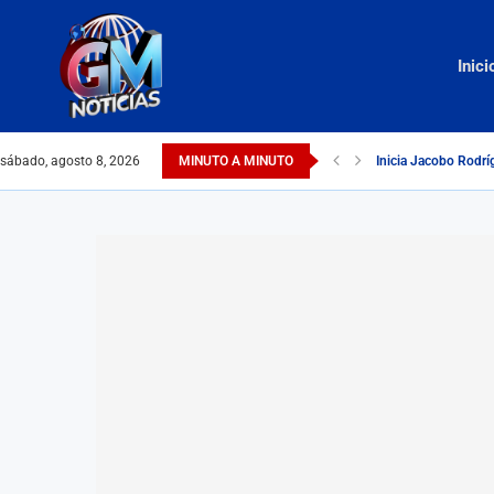
Inici
sábado, agosto 8, 2026
MINUTO A MINUTO
Inicia Jacobo Rodrí