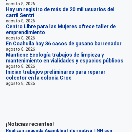
agosto 8, 2026
Hay un registro de más de 20 mil usuarios del
carril Sentri
agosto 8, 2026
Centro Libre para las Mujeres ofrece taller de
emprendimiento
agosto 8, 2026
En Coahuila hay 36 casos de gusano barrenador
agosto 8, 2026
Mantiene Ecología trabajos de limpieza y
mantenimiento en vialidades y espacios públicos
agosto 8, 2026
Inician trabajos preliminares para reparar
colector en la colonia Croc
agosto 8, 2026
¡Noticias recientes!
Realizan segunda Asamblea Informativa TNH con