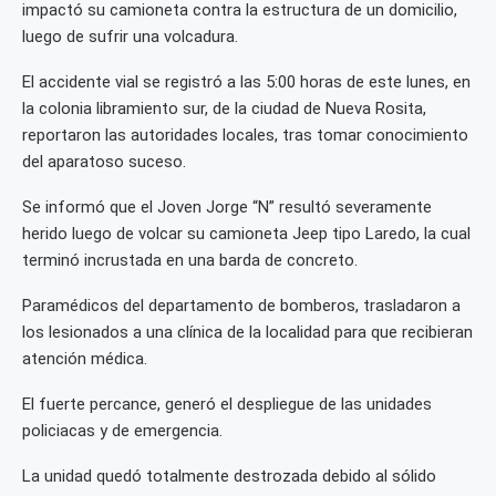
impactó su camioneta contra la estructura de un domicilio,
luego de sufrir una volcadura.
El accidente vial se registró a las 5:00 horas de este lunes, en
la colonia libramiento sur, de la ciudad de Nueva Rosita,
reportaron las autoridades locales, tras tomar conocimiento
del aparatoso suceso.
Se informó que el Joven Jorge “N” resultó severamente
herido luego de volcar su camioneta Jeep tipo Laredo, la cual
terminó incrustada en una barda de concreto.
Paramédicos del departamento de bomberos, trasladaron a
los lesionados a una clínica de la localidad para que recibieran
atención médica.
El fuerte percance, generó el despliegue de las unidades
policiacas y de emergencia.
La unidad quedó totalmente destrozada debido al sólido