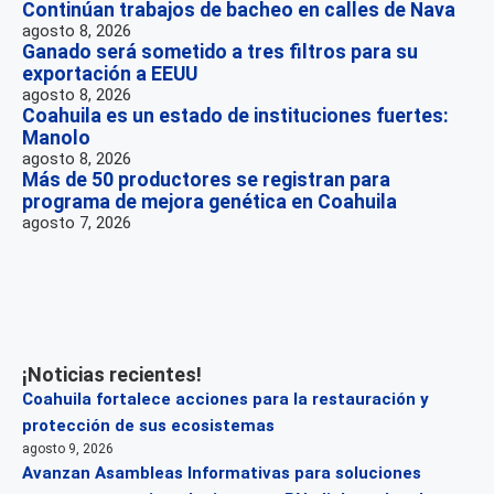
Continúan trabajos de bacheo en calles de Nava
agosto 8, 2026
Ganado será sometido a tres filtros para su
exportación a EEUU
agosto 8, 2026
Coahuila es un estado de instituciones fuertes:
Manolo
agosto 8, 2026
Más de 50 productores se registran para
programa de mejora genética en Coahuila
agosto 7, 2026
¡Noticias recientes!
Coahuila fortalece acciones para la restauración y
protección de sus ecosistemas
agosto 9, 2026
Avanzan Asambleas Informativas para soluciones