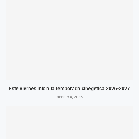
Este viernes inicia la temporada cinegética 2026-2027
agosto 4, 2026