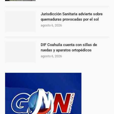
Jurisdicción Sanitaria advierte sobre
quemaduras provocadas por el sol
agosto 6, 2026
DIF Coahuila cuenta con sillas de
ruedas y aparatos ortopédicos
agosto 6, 2026