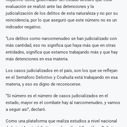
evaluación se realizó ante las detenciones y la
judicialización de los delitos de esta naturaleza y no por su
reincidencia, por lo que aseguró que este número no es un
indicador negativo.
“Los delitos como narcomenudeo se han judicializado con
más cantidad, eso no significa que haya más que en otras
entidades, significa que estamos trabajando más y que hay
más detenciones en esa materia.
Los casos judicializados en el país, son los que se reflejan
en el Semáforo Delictivo y Coahuila está trabajando en esa
materia, y eso es digno de reconocerse.
“Sí número es el número de casos judicializados en el
estado, mayor es el combate hay al narcomenudeo, y vamos
a seguir así”, declaró.
Como una plataforma que realiza estudios a nivel nacional