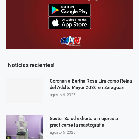
¡Noticias recientes!
Coronan a Bertha Rosa Lira como Reina
del Adulto Mayor 2026 en Zaragoza
agosto 6, 2026
Sector Salud exhorta a mujeres a
practicarse la mastografía
agosto 6, 2026