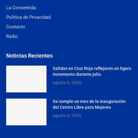
La Consentida
Política de Privacidad
Contacto
Radio
Noticias Recientes
Salidas en Cruz Roja reflejaron un ligero
incremento durante julio
agosto 6, 2026
Se cumple un mes de la inauguración
del Centro Libre para Mujeres
agosto 6, 2026