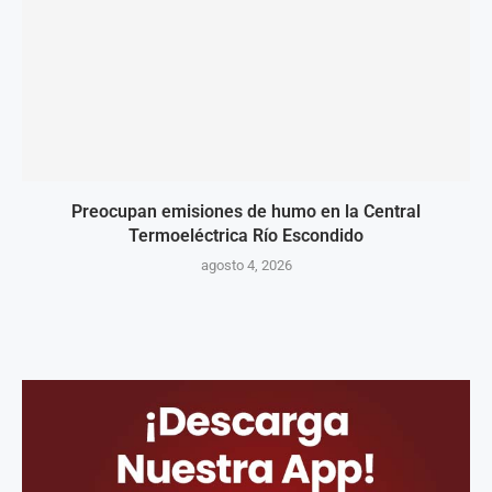
Preocupan emisiones de humo en la Central
Termoeléctrica Río Escondido
agosto 4, 2026