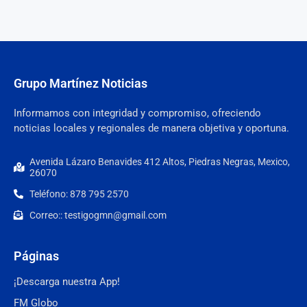
Grupo Martínez Noticias
Informamos con integridad y compromiso, ofreciendo
noticias locales y regionales de manera objetiva y oportuna.
Avenida Lázaro Benavides 412 Altos, Piedras Negras, Mexico,
26070
Teléfono: 878 795 2570
Correo:: testigogmn@gmail.com
Páginas
¡Descarga nuestra App!
FM Globo