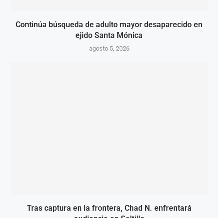
Continúa búsqueda de adulto mayor desaparecido en
ejido Santa Mónica
agosto 5, 2026
Tras captura en la frontera, Chad N. enfrentará