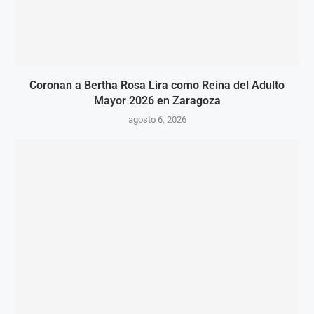
Coronan a Bertha Rosa Lira como Reina del Adulto
Mayor 2026 en Zaragoza
agosto 6, 2026