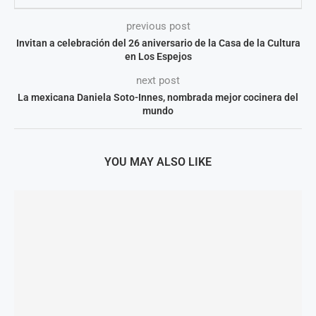
previous post
Invitan a celebración del 26 aniversario de la Casa de la Cultura
en Los Espejos
next post
La mexicana Daniela Soto-Innes, nombrada mejor cocinera del
mundo
YOU MAY ALSO LIKE