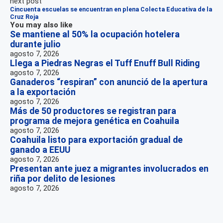
next post
Cincuenta escuelas se encuentran en plena Colecta Educativa de la
Cruz Roja
You may also like
Se mantiene al 50% la ocupación hotelera
durante julio
agosto 7, 2026
Llega a Piedras Negras el Tuff Enuff Bull Riding
agosto 7, 2026
Ganaderos “respiran” con anunció de la apertura
a la exportación
agosto 7, 2026
Más de 50 productores se registran para
programa de mejora genética en Coahuila
agosto 7, 2026
Coahuila listo para exportación gradual de
ganado a EEUU
agosto 7, 2026
Presentan ante juez a migrantes involucrados en
riña por delito de lesiones
agosto 7, 2026