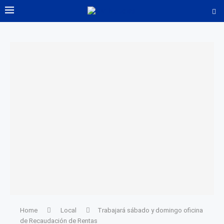
Home
Local
Trabajará sábado y domingo oficina
de Recaudación de Rentas