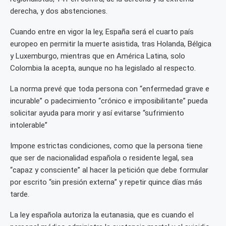
derecha, y dos abstenciones.
Cuando entre en vigor la ley, España será el cuarto país
europeo en permitir la muerte asistida, tras Holanda, Bélgica
y Luxemburgo, mientras que en América Latina, solo
Colombia la acepta, aunque no ha legislado al respecto.
La norma prevé que toda persona con “enfermedad grave e
incurable” o padecimiento “crónico e imposibilitante” pueda
solicitar ayuda para morir y así evitarse “sufrimiento
intolerable”
Impone estrictas condiciones, como que la persona tiene
que ser de nacionalidad española o residente legal, sea
“capaz y consciente” al hacer la petición que debe formular
por escrito “sin presión externa” y repetir quince días más
tarde.
La ley española autoriza la eutanasia, que es cuando el