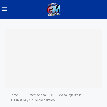
Home
Internacional
España legaliza la
EUTANASIA y el suicidio asistido